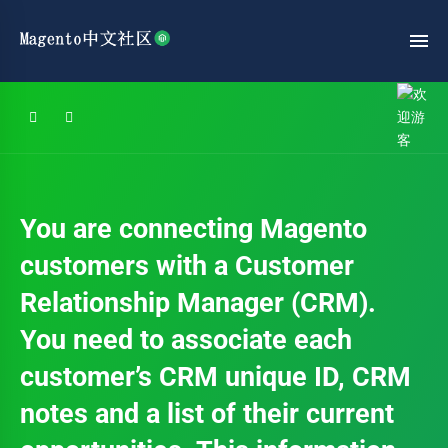
You are connecting Magento
customers with a Customer
Relationship Manager (CRM).
You need to associate each
customer’s CRM unique ID, CRM
notes and a list of their current