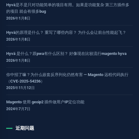
Hyvä是不是只对功能简单的项目有用。如果是功能复杂 第三方插件多
的项目 就会有很多bug
2026年1月8日
Hyvä的原理是什么？ 重写了哪些内容？ 为什么会让前台性能起飞？
2026年1月8日
Hyvä 是什么？跟pwa有什么区别？ 好像现在比较流行magento hyva
2026年1月8日
你中招了嘛？为什么嵌套反序列化仍然有害 — Magento 远程代码执行
（CVE-2025-54236）
2025年11月12日
Magento 使用 geoip2 插件做用户IP定位功能
2024年7月7日
近期问题