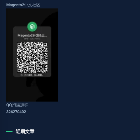
Magento2中文社区
QQ扫描加群
326270402
近期文章