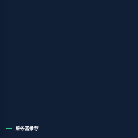
服务器推荐