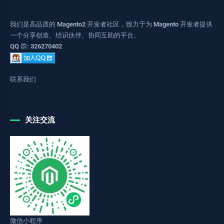
我们是高品质的 Magento2 开发者社区，致力于为 Magento 开发者提供
一个分享创造、结识伙伴、协同互助的平台。
QQ 群: 326270402
联系我们
关注交流
微信小程序