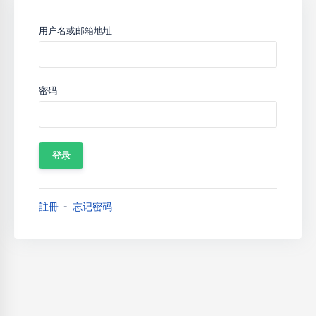
用户名或邮箱地址
密码
註冊
忘记密码