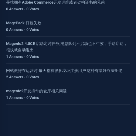
寻找拥有Adobe Commerce开发运维或者架构证书的兄弟
0 Answers - 0 Votes
MagePack 打包失败
0 Answers - 0 Votes
Magento2.4.8CE 启动定时任务,消息队列不启动也不生效，手动启动，
很快就自动退出
1 Answers - 0 Votes
网站做好在运营时 每天都有很多垃圾注册用户 这种有啥好办法拒绝
2 Answers - 0 Votes
magento2开发插件的仓库相关问题
1 Answers - 0 Votes