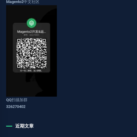
Magento2中文社区
QQ扫描加群
326270402
近期文章