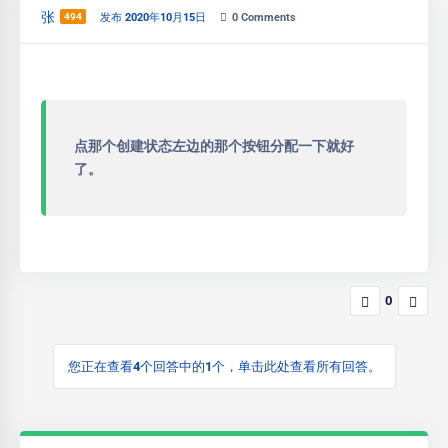
张
494
发布 2020年10月15日
0
Comments
点那个创建状态左边的那个按钮分配一下就好
了。
0
您正在查看4个回答中的1个，单击此处查看所有回答。