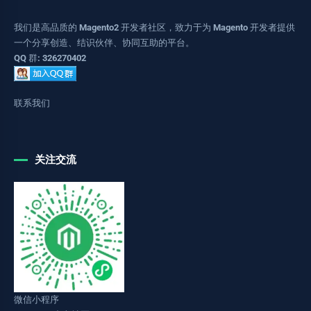
我们是高品质的 Magento2 开发者社区，致力于为 Magento 开发者提供
一个分享创造、结识伙伴、协同互助的平台。
QQ 群: 326270402
联系我们
关注交流
微信小程序