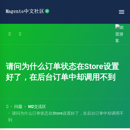
请问为什么订单状态在Store设置
好了，在后台订单中却调用不到
问题
M2交流区
请问为什么订单状态在Store设置好了，在后台订单中却调用不
到