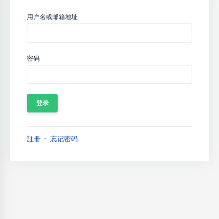
用户名或邮箱地址
密码
註冊
忘记密码