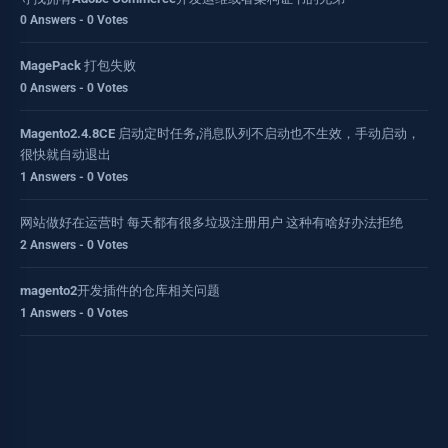
0 Answers - 0 Votes
MagePack 打包失败
0 Answers - 0 Votes
Magento2.4.8CE 启动定时任务,消息队列不启动也不生效，手动启动，
很快就自动退出
1 Answers - 0 Votes
网站做好在运营时 每天都有很多垃圾注册用户 这种有啥好办法拒绝
2 Answers - 0 Votes
magento2开发插件的仓库相关问题
1 Answers - 0 Votes