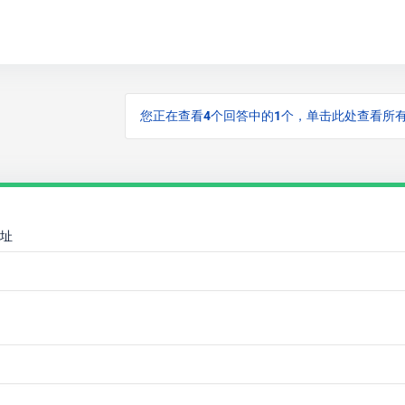
您正在查看4个回答中的1个，单击此处查看所
址