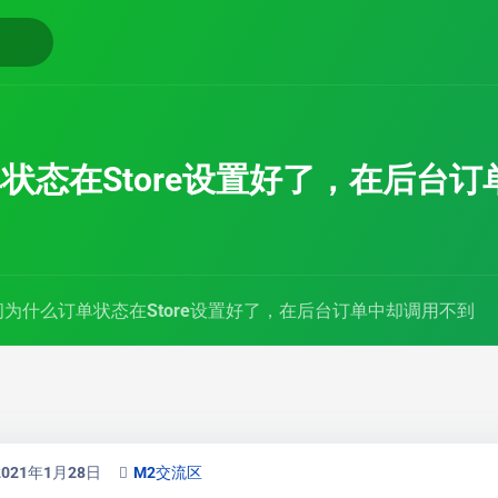
状态在Store设置好了，在后台
问为什么订单状态在Store设置好了，在后台订单中却调用不到
2021年1月28日
M2交流区