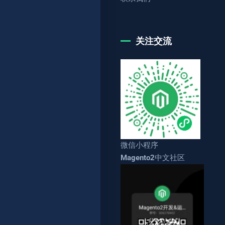
关注交流
微信小程序
Magento2中文社区