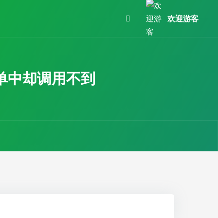
欢迎游客
订单中却调用不到