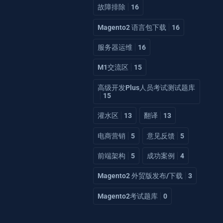
故障排除
16
Magento2 语言包下载
16
服务器运维
16
M1交流区
15
高级开发Plus人员考试测试题库
15
灌水区
13
翻译
13
电商营销
5
意见反馈
5
前端架构
5
成功案例
4
Magento2 外贸版发布/下载
3
Magento2考试题库
0