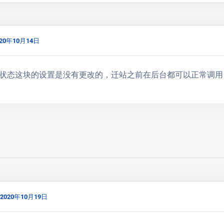
020年10月14日
状态这块的设置是没有更改的，迁站之前在后台都可以正常调用
2020年10月19日