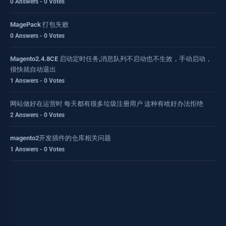
0 Answers - 0 Votes
MagePack 打包失败
0 Answers - 0 Votes
Magento2.4.8CE 启动定时任务,消息队列不启动也不生效，手动启动，
很快就自动退出
1 Answers - 0 Votes
网站做好在运营时 每天都有很多垃圾注册用户 这种有啥好办法拒绝
2 Answers - 0 Votes
magento2开发插件的仓库相关问题
1 Answers - 0 Votes