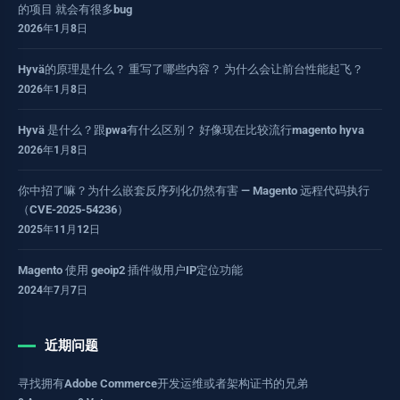
的项目 就会有很多bug
2026年1月8日
Hyvä的原理是什么？ 重写了哪些内容？ 为什么会让前台性能起飞？
2026年1月8日
Hyvä 是什么？跟pwa有什么区别？ 好像现在比较流行magento hyva
2026年1月8日
你中招了嘛？为什么嵌套反序列化仍然有害 — Magento 远程代码执行
（CVE-2025-54236）
2025年11月12日
Magento 使用 geoip2 插件做用户IP定位功能
2024年7月7日
近期问题
寻找拥有Adobe Commerce开发运维或者架构证书的兄弟