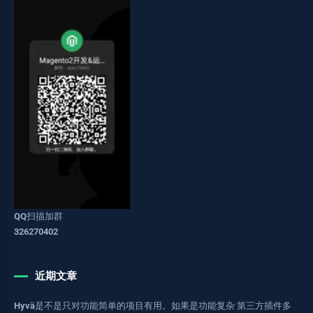
QQ扫描加群
326270402
近期文章
Hyvä是不是只对功能简单的项目有用。如果是功能复杂 第三方插件多