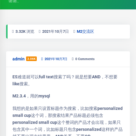
谢谢、
3.32K 浏览
2021年10月7日
M2交流区
admin
3.06K
2021年10月7日
0
Comments
ES难道就可以full text搜索了吗？就是想要AND，不想要
like搜索。
M2.3.4，用的mysql
我想的是如果只设置标题作为搜索，比如搜索personalized
small cup这个词，那搜索结果产品标题必须包含
personalized small cup这个整词的产品才会出现，如果只
包含其中一个词，比如标题只包含personalized这样的产品