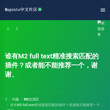
谁有M2 full text精准搜索匹配的
插件？或者能不能推荐一个，谢
谢、
问题
M2交流区
谁有M2 full text精准搜索匹配的插件？或者能不能推荐一个，