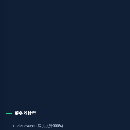
服务器推荐
cloudways (速度提升300%)