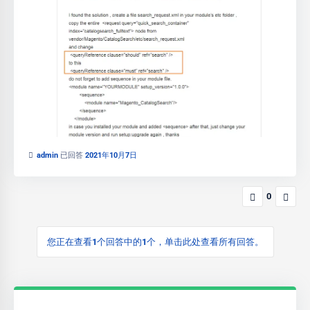
admin
已回答
2021年10月7日
0
您正在查看1个回答中的1个，单击此处查看所有回答。