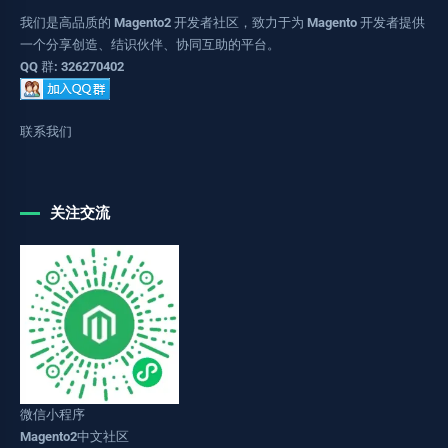
我们是高品质的 Magento2 开发者社区，致力于为 Magento 开发者提供
一个分享创造、结识伙伴、协同互助的平台。
QQ 群: 326270402
联系我们
关注交流
微信小程序
Magento2中文社区