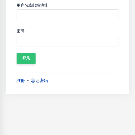
用户名或邮箱地址
密码
註冊
忘记密码