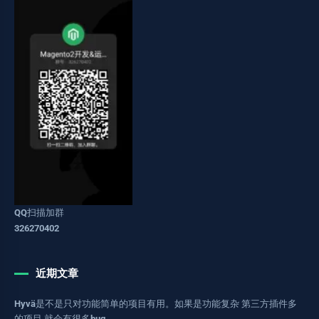
QQ扫描加群
326270402
近期文章
Hyvä是不是只对功能简单的项目有用。如果是功能复杂 第三方插件多
的项目 就会有很多bug