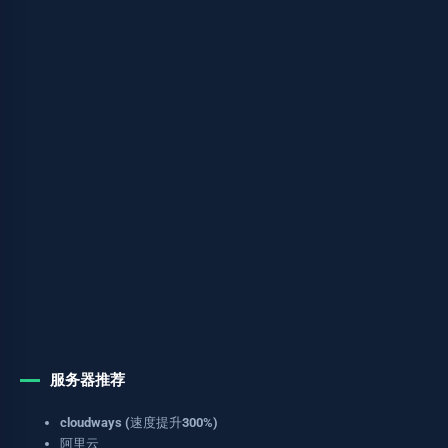
服务器推荐
cloudways (速度提升300%)
阿里云