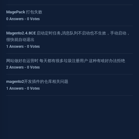
MagePack 打包失败
0 Answers - 0 Votes
Magento2.4.8CE 启动定时任务,消息队列不启动也不生效，手动启动，
很快就自动退出
1 Answers - 0 Votes
网站做好在运营时 每天都有很多垃圾注册用户 这种有啥好办法拒绝
2 Answers - 0 Votes
magento2开发插件的仓库相关问题
1 Answers - 0 Votes