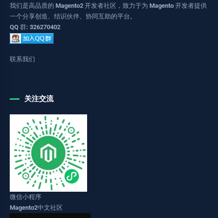
我们是高品质的 Magento2 开发者社区，致力于为 Magento 开发者提供
一个分享创造、结识伙伴、协同互助的平台。
QQ 群: 326270402
联系我们
关注交流
微信小程序
Magento2中文社区