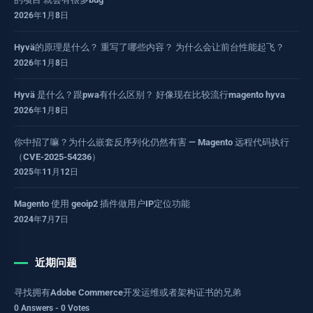
2026年1月8日
Hyvä的原理是什么？ 重写了哪些内容？ 为什么会让前台性能起飞？
2026年1月8日
Hyvä 是什么？跟pwa有什么区别？ 好像现在比较流行magento hyva
2026年1月8日
你中招了嘛？为什么嵌套反序列化仍然有害 — Magento 远程代码执行
（CVE-2025-54236）
2025年11月12日
Magento 使用 geoip2 插件做用户IP定位功能
2024年7月7日
近期问题
寻找拥有Adobe Commerce开发运维或者架构证书的兄弟
0 Answers - 0 Votes