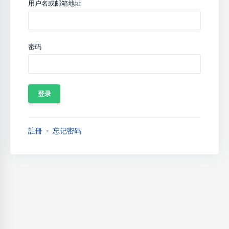
用户名或邮箱地址
密码
註冊
忘记密码