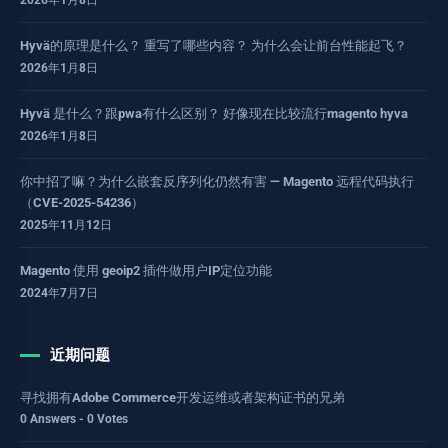
2026年1月8日
Hyvä的原理是什么？ 重写了哪些内容？ 为什么会让前台性能起飞？
2026年1月8日
Hyvä 是什么？跟pwa有什么区别？ 好像现在比较流行magento hyva
2026年1月8日
你中招了嘛？为什么嵌套反序列化仍然有害 — Magento 远程代码执行
（CVE-2025-54236）
2025年11月12日
Magento 使用 geoip2 插件做用户IP定位功能
2024年7月7日
近期问题
寻找拥有Adobe Commerce开发运维或者架构证书的兄弟
0 Answers - 0 Votes