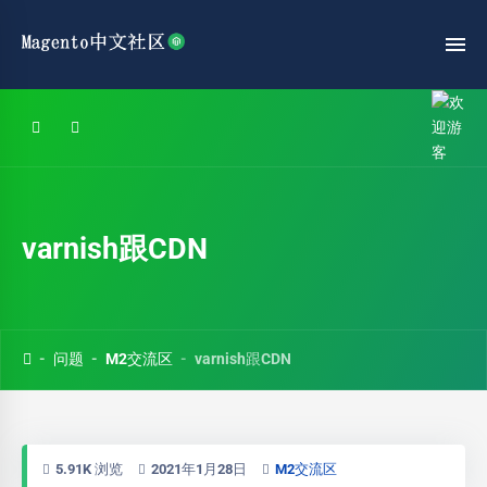
varnish跟CDN
问题
M2交流区
varnish跟CDN
5.91K 浏览
2021年1月28日
M2交流区