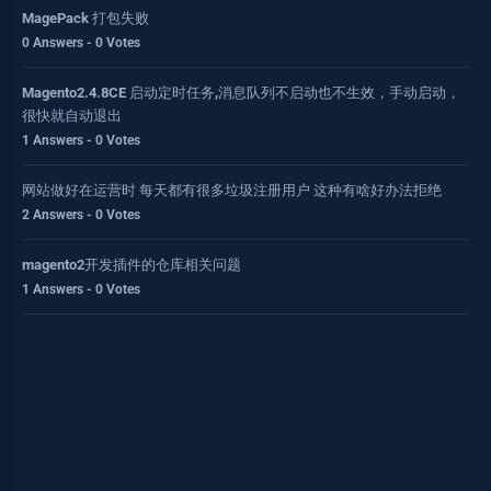
MagePack 打包失败
0 Answers - 0 Votes
Magento2.4.8CE 启动定时任务,消息队列不启动也不生效，手动启动，
很快就自动退出
1 Answers - 0 Votes
网站做好在运营时 每天都有很多垃圾注册用户 这种有啥好办法拒绝
2 Answers - 0 Votes
magento2开发插件的仓库相关问题
1 Answers - 0 Votes