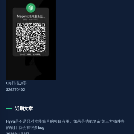
QQ扫描加群
326270402
近期文章
Hyvä是不是只对功能简单的项目有用。如果是功能复杂 第三方插件多
的项目 就会有很多bug