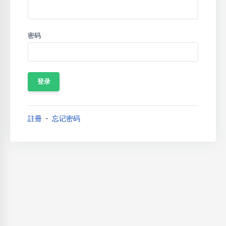
密码
註冊
忘记密码