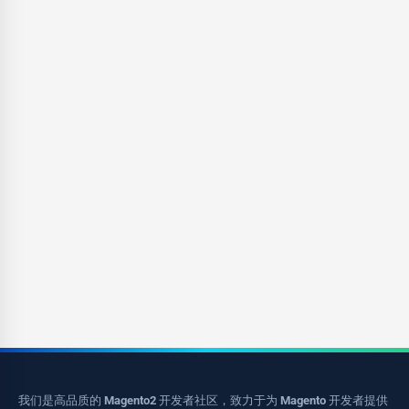
我们是高品质的 Magento2 开发者社区，致力于为 Magento 开发者提供