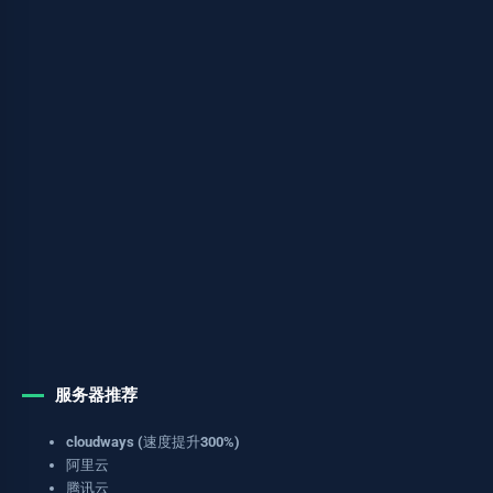
服务器推荐
cloudways (速度提升300%)
阿里云
腾讯云