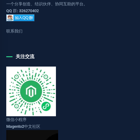
一个分享创造、结识伙伴、协同互助的平台。
QQ 群: 326270402
联系我们
关注交流
微信小程序
Magento2中文社区