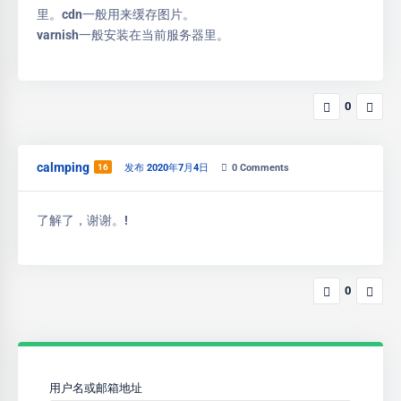
里。cdn一般用来缓存图片。
varnish一般安装在当前服务器里。
0
calmping
16
发布 2020年7月4日
0
Comments
了解了，谢谢。!
0
用户名或邮箱地址