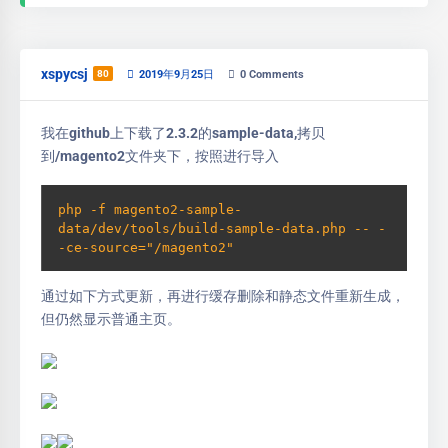
xspycsj
80
2019年9月25日
0
Comments
我在github上下载了2.3.2的sample-data,拷贝
到/magento2文件夹下，按照进行导入
php -f magento2-sample-
data/dev/tools/build-sample-data.php -- -
-ce-source="/magento2"
通过如下方式更新，再进行缓存删除和静态文件重新生成，
但仍然显示普通主页。