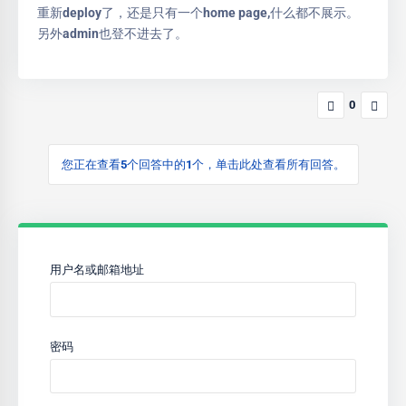
重新deploy了，还是只有一个home page,什么都不展示。
另外admin也登不进去了。
0
您正在查看5个回答中的1个，单击此处查看所有回答。
用户名或邮箱地址
密码