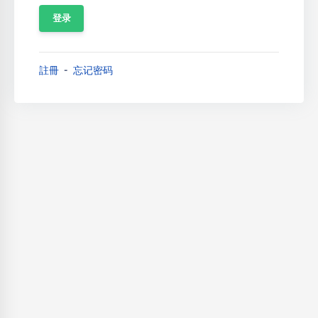
註冊
忘记密码