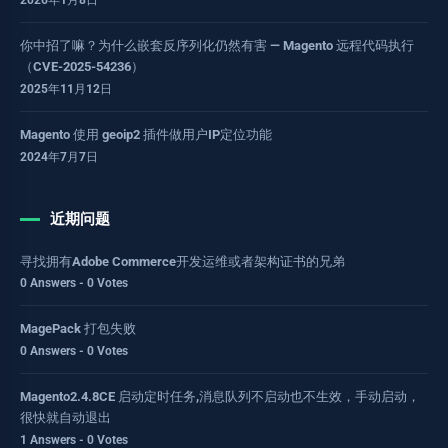
2026年1月8日
你中招了嘛？为什么嵌套反序列化仍然有害 — Magento 远程代码执行
（CVE-2025-54236）
2025年11月12日
Magento 使用 geoip2 插件做用户IP定位功能
2024年7月7日
近期问题
寻找拥有Adobe Commerce开发运维或者架构证书的兄弟
0 Answers - 0 Votes
MagePack 打包失败
0 Answers - 0 Votes
Magento2.4.8CE 启动定时任务,消息队列不启动也不生效，手动启动，
很快就自动退出
1 Answers - 0 Votes