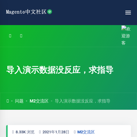
导入演示数据没反应，求指导
问题
M2交流区
导入演示数据没反应，求指导
8.33K 浏览
2021年1月28日
M2交流区