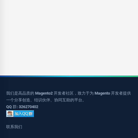
我们是高品质的 Magento2 开发者社区，致力于为 Magento 开发者提供
一个分享创造、结识伙伴、协同互助的平台。
QQ 群: 326270402
联系我们