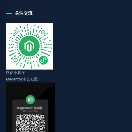
关注交流
微信小程序
Magento2中文社区