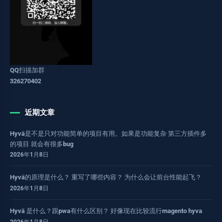
QQ扫描加群
326270402
近期文章
Hyvä是不是只对功能简单的项目有用。如果是功能复杂 第三方插件多
的项目 就会有很多bug
2026年1月8日
Hyvä的原理是什么？ 重写了哪些内容？ 为什么会让前台性能起飞？
2026年1月8日
Hyvä 是什么？跟pwa有什么区别？ 好像现在比较流行magento hyva