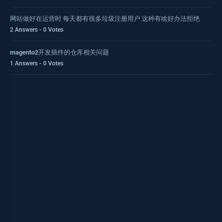
网站做好在运营时 每天都有很多垃圾注册用户 这种有啥好办法拒绝
2 Answers - 0 Votes
magento2开发插件的仓库相关问题
1 Answers - 0 Votes