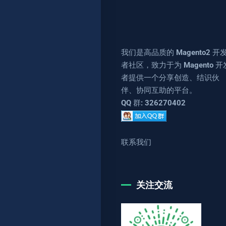
我们是高品质的 Magento2 开
者社区，致力于为 Magento 开
者提供一个分享创造、结识伙
伴、协同互助的平台。
QQ 群: 326270402
联系我们
关注交流