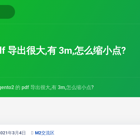
 pdf 导出很大,有 3m,怎么缩小点?
gento2 的 pdf 导出很大,有 3m,怎么缩小点?
2021年3月4日
M2交流区