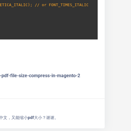
pdf-file-size-compress-in-magento-2
文，又能缩小pdf大小？谢谢。