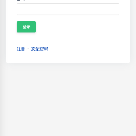
註冊
忘记密码