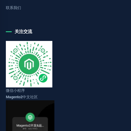
联系我们
关注交流
微信小程序
Magento2中文社区