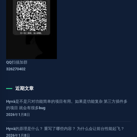
QQ扫描加群
326270402
近期文章
Hyvä是不是只对功能简单的项目有用。如果是功能复杂 第三方插件多
的项目 就会有很多bug
2026年1月8日
Hyvä的原理是什么？ 重写了哪些内容？ 为什么会让前台性能起飞？
2026年1月8日