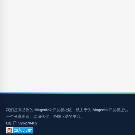
我们是高品质的 Magento2 开发者社区，致力于为 Magento 开发者提供
一个分享创造、结识伙伴、协同互助的平台。
QQ 群: 326270402