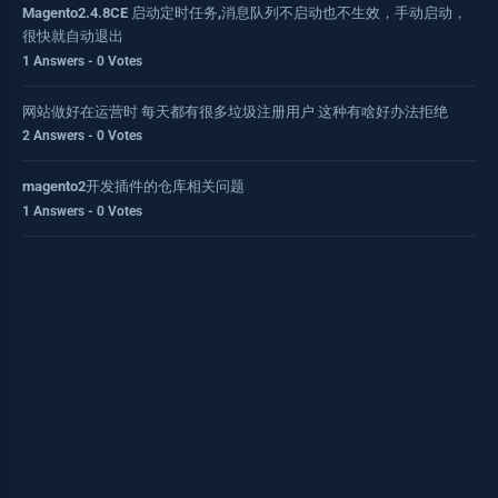
Magento2.4.8CE 启动定时任务,消息队列不启动也不生效，手动启动，
很快就自动退出
1 Answers - 0 Votes
网站做好在运营时 每天都有很多垃圾注册用户 这种有啥好办法拒绝
2 Answers - 0 Votes
magento2开发插件的仓库相关问题
1 Answers - 0 Votes