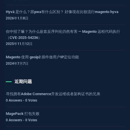
Hyvä 是什么？跟pwa有什么区别？ 好像现在比较流行magento hyva
2026年1月8日
你中招了嘛？为什么嵌套反序列化仍然有害 — Magento 远程代码执行
（CVE-2025-54236）
2025年11月12日
Magento 使用 geoip2 插件做用户IP定位功能
2024年7月7日
近期问题
寻找拥有Adobe Commerce开发运维或者架构证书的兄弟
0 Answers - 0 Votes
MagePack 打包失败
0 Answers - 0 Votes