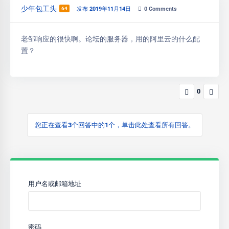
少年包工头
64
发布 2019年11月14日
0
Comments
老邹响应的很快啊。论坛的服务器，用的阿里云的什么配
置？
0
您正在查看3个回答中的1个，单击此处查看所有回答。
用户名或邮箱地址
密码