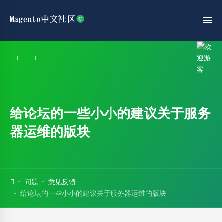
给论坛的一些小小的建议关于服务
器运维的版块
问题
意见反馈
给论坛的一些小小的建议关于服务器运维的版块