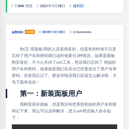
7.86K 浏览
2021年1月28日
福利区
admin
3.06K
2018年12月20日
0
Comments
Bt(宝 塔面板)用的人还是很多的，但是有的时候不注意
忘掉了用户名和密码我们这时候要分2种情况，如果是面板
刚安装好，不小心关掉了ssh工具，然后我们忘掉了 初始的
用户名和密码，或者就是我们在后台已经更改过了用户名和
密码，但是我忘记了。那这些情况我们应该怎么解决呢，大
鸟下面来说说！
第一：新装面板用户
我刚安装好面板，但是我没有把系统初始的用户名和密
码记下来，我么可以这样解决，进入ssh然后输入命令如
下：