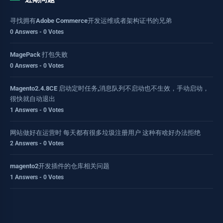
寻找拥有Adobe Commerce开发运维或者架构证书的兄弟
0 Answers - 0 Votes
MagePack 打包失败
0 Answers - 0 Votes
Magento2.4.8CE 启动定时任务,消息队列不启动也不生效，手动启动，
很快就自动退出
1 Answers - 0 Votes
网站做好在运营时 每天都有很多垃圾注册用户 这种有啥好办法拒绝
2 Answers - 0 Votes
magento2开发插件的仓库相关问题
1 Answers - 0 Votes