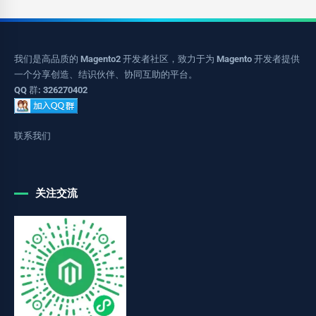
我们是高品质的 Magento2 开发者社区，致力于为 Magento 开发者提供
一个分享创造、结识伙伴、协同互助的平台。
QQ 群: 326270402
联系我们
关注交流