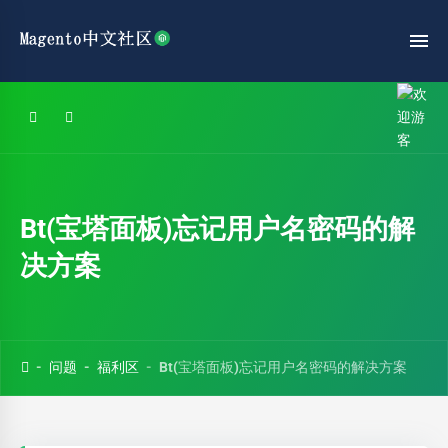
Bt(宝塔面板)忘记用户名密码的解
决方案
问题
福利区
Bt(宝塔面板)忘记用户名密码的解决方案