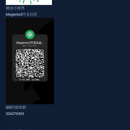
微信小程序
Magento2中文社区
QQ扫描加群
326270402