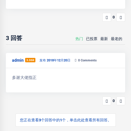
0
3
回答
热门
已投票
最新
最老的
admin
3.06K
发布 2018年12月20日
0
Comments
多谢大佬指正
0
您正在查看3个回答中的1个，单击此处查看所有回答。