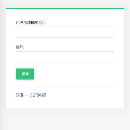
用户名或邮箱地址
密码
註冊
忘记密码