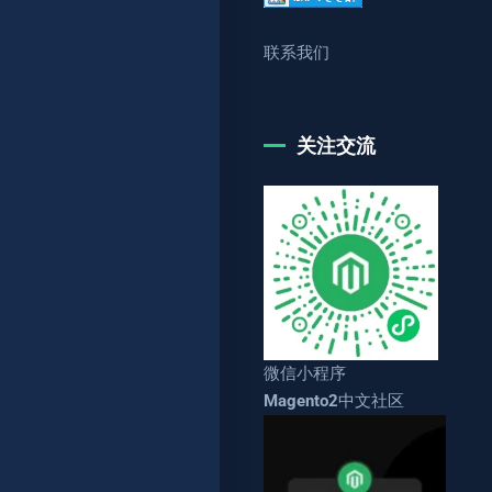
联系我们
关注交流
微信小程序
Magento2中文社区