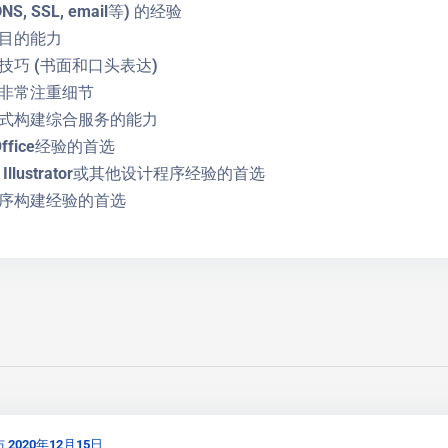
, SSL, email等) 的经验
目的能力
技巧 (书面和口头表达)
非常注重细节
式构建综合服务的能力
 Office经验的首选
p, Illustrator或其他设计程序经验的首选
序构建经验的首选
 2020年12月15日