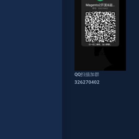
QQ扫描加群
326270402