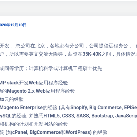
2020年12月10日
nto2 开发， 总公司在北京，各地都有分公司，公司提倡远程办
户，所以需要英文交流无障碍，薪资在35K-40K之间，具体情况
或同等学历；计算机科学或计算机工程硕士优先
P stack开发Web应用程序经验
Magento 2.x Web应用程序经验
nto云的经验
nto Enterprise的经验 (具有Shopify, Big Commerce, 
QL的经验, 并熟悉HTML5, CSS3, SASS, Bootstrap, JavaScr
和机构的计划和开发网站的经验
cPanel, BigCommerce和WordPress) 的经验