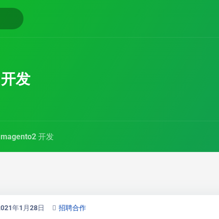
2 开发
magento2 开发
2021年1月28日
招聘合作