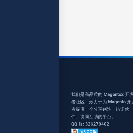
我们是高品质的 Magento2 开
者社区，致力于为 Magento 开
者提供一个分享创造、结识伙
伴、协同互助的平台。
QQ 群: 326270402