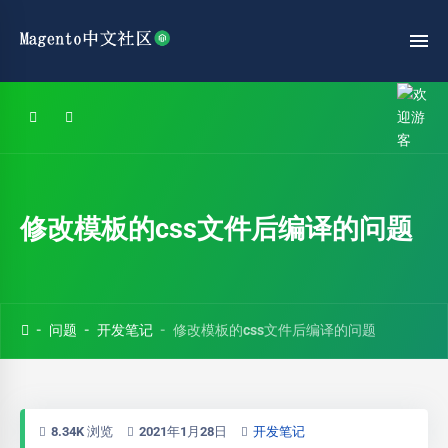
修改模板的css文件后编译的问题
问题
开发笔记
修改模板的css文件后编译的问题
8.34K 浏览
2021年1月28日
开发笔记