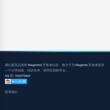
我们是高品质的 Magento2 开发者社区，致力于为 Magento 开发者提供
一个分享创造、结识伙伴、协同互助的平台。
QQ 群: 326270402
联系我们