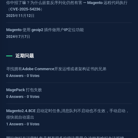
你中招了嘛？为什么嵌套反序列化仍然有害 — Magento 远程代码执行
（CVE-2025-54236）
2025年11月12日
Magento 使用 geoip2 插件做用户IP定位功能
2024年7月7日
近期问题
寻找拥有Adobe Commerce开发运维或者架构证书的兄弟
0 Answers - 0 Votes
MagePack 打包失败
0 Answers - 0 Votes
Magento2.4.8CE 启动定时任务,消息队列不启动也不生效，手动启动，
很快就自动退出
1 Answers - 0 Votes