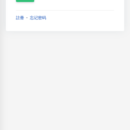
註冊
忘记密码