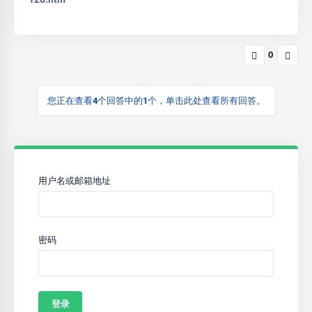
0
您正在查看4个回答中的1个，单击此处查看所有回答。
用户名或邮箱地址
密码