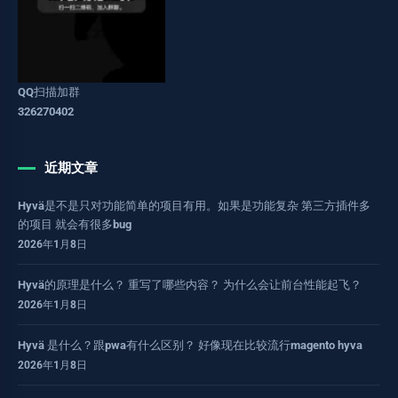
QQ扫描加群
326270402
近期文章
Hyvä是不是只对功能简单的项目有用。如果是功能复杂 第三方插件多
的项目 就会有很多bug
2026年1月8日
Hyvä的原理是什么？ 重写了哪些内容？ 为什么会让前台性能起飞？
2026年1月8日
Hyvä 是什么？跟pwa有什么区别？ 好像现在比较流行magento hyva
2026年1月8日