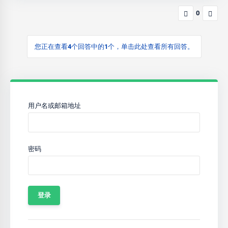
0
您正在查看4个回答中的1个，单击此处查看所有回答。
用户名或邮箱地址
密码