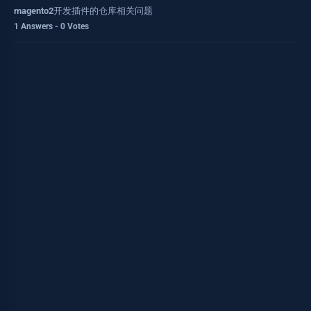
magento2开发插件的仓库相关问题
1 Answers - 0 Votes