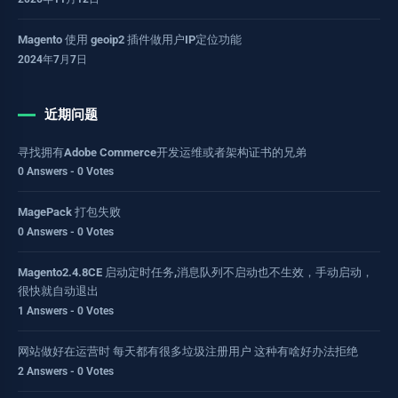
Magento 使用 geoip2 插件做用户IP定位功能
2024年7月7日
近期问题
寻找拥有Adobe Commerce开发运维或者架构证书的兄弟
0 Answers - 0 Votes
MagePack 打包失败
0 Answers - 0 Votes
Magento2.4.8CE 启动定时任务,消息队列不启动也不生效，手动启动，
很快就自动退出
1 Answers - 0 Votes
网站做好在运营时 每天都有很多垃圾注册用户 这种有啥好办法拒绝
2 Answers - 0 Votes