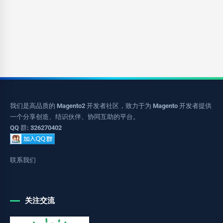
我们是高品质的 Magento2 开发者社区，致力于为 Magento 开发者提供
一个分享创造、结识伙伴、协同互助的平台。
QQ 群: 326270402
联系我们
关注交流