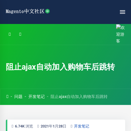
阻止ajax自动加入购物车后跳转
问题
开发笔记
阻止ajax自动加入购物车后跳转
6.74K 浏览
2021年1月28日
开发笔记