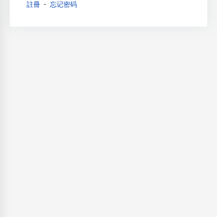
註冊
忘记密码