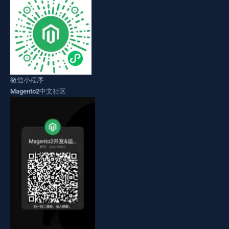
微信小程序
Magento2中文社区