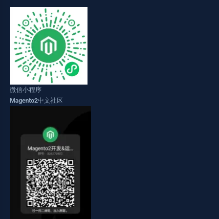
微信小程序
Magento2中文社区