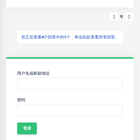
0
您正在查看4个回答中的1个，单击此处查看所有回答。
用户名或邮箱地址
密码