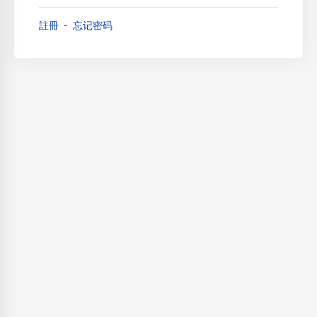
註冊
忘记密码