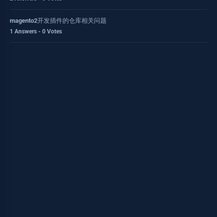
magento2开发插件的仓库相关问题
1 Answers - 0 Votes