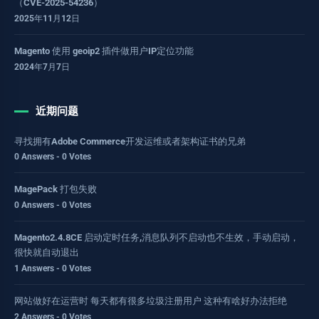
（CVE-2025-54236）
2025年11月12日
Magento 使用 geoip2 插件做用户IP定位功能
2024年7月7日
近期问题
寻找拥有Adobe Commerce开发运维或者架构证书的兄弟
0 Answers - 0 Votes
MagePack 打包失败
0 Answers - 0 Votes
Magento2.4.8CE 启动定时任务,消息队列不启动也不生效，手动启动，
很快就自动退出
1 Answers - 0 Votes
网站做好在运营时 每天都有很多垃圾注册用户 这种有啥好办法拒绝
2 Answers - 0 Votes