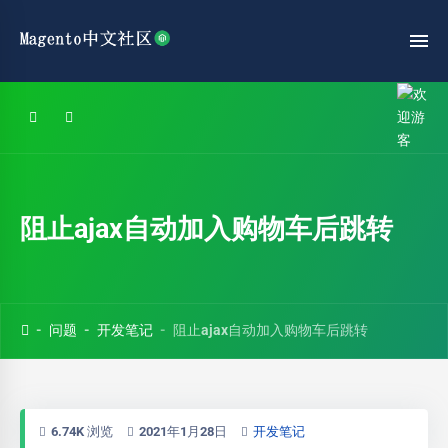
阻止ajax自动加入购物车后跳转
问题
开发笔记
阻止ajax自动加入购物车后跳转
6.74K 浏览
2021年1月28日
开发笔记