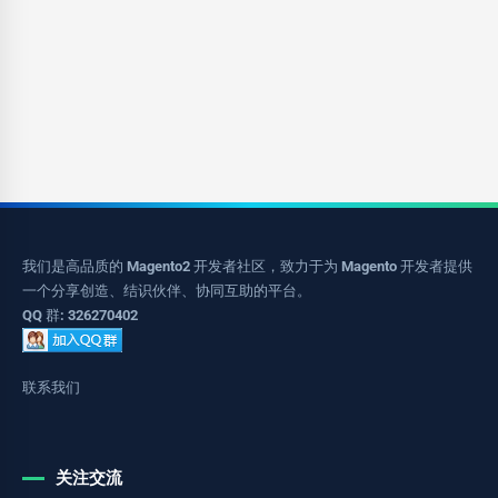
我们是高品质的 Magento2 开发者社区，致力于为 Magento 开发者提供
一个分享创造、结识伙伴、协同互助的平台。
QQ 群: 326270402
联系我们
关注交流