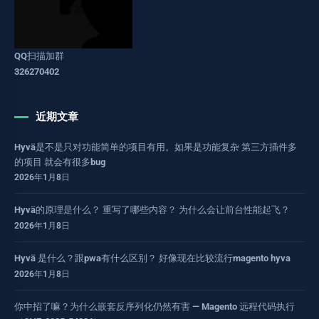
QQ扫描加群
326270402
近期文章
Hyvä是不是只对功能简单的项目有用。如果是功能复杂 第三方插件多
的项目 就会有很多bug
2026年1月8日
Hyvä的原理是什么？ 重写了哪些内容？ 为什么会让前台性能起飞？
2026年1月8日
Hyvä 是什么？跟pwa有什么区别？ 好像现在比较流行magento hyva
2026年1月8日
你中招了嘛？为什么嵌套反序列化仍然有害 — Magento 远程代码执行