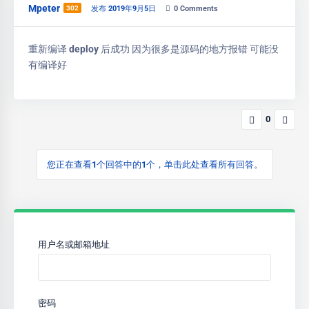
Mpeter
302
发布 2019年9月5日
0
Comments
重新编译 deploy 后成功 因为很多是源码的地方报错 可能没
有编译好
0
您正在查看1个回答中的1个，单击此处查看所有回答。
用户名或邮箱地址
密码