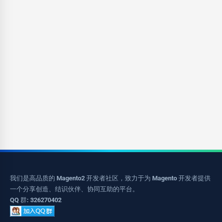
我们是高品质的 Magento2 开发者社区，致力于为 Magento 开发者提供
一个分享创造、结识伙伴、协同互助的平台。
QQ 群: 326270402