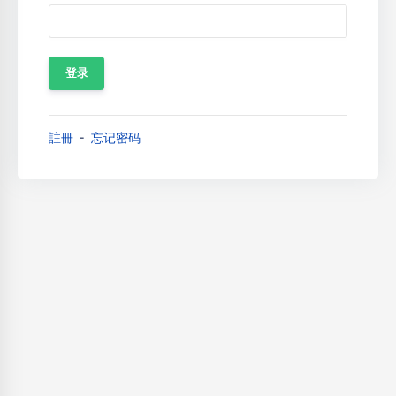
註冊
忘记密码