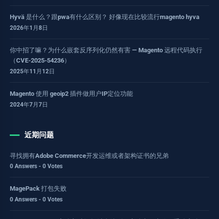
Hyvä 是什么？跟pwa有什么区别？ 好像现在比较流行magento hyva
2026年1月8日
你中招了嘛？为什么嵌套反序列化仍然有害 — Magento 远程代码执行
（CVE-2025-54236）
2025年11月12日
Magento 使用 geoip2 插件做用户IP定位功能
2024年7月7日
近期问题
寻找拥有Adobe Commerce开发运维或者架构证书的兄弟
0 Answers - 0 Votes
MagePack 打包失败
0 Answers - 0 Votes