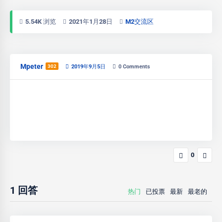
5.54K 浏览
2021年1月28日
M2交流区
Mpeter
302
2019年9月5日
0
Comments
0
1
回答
热门
已投票
最新
最老的