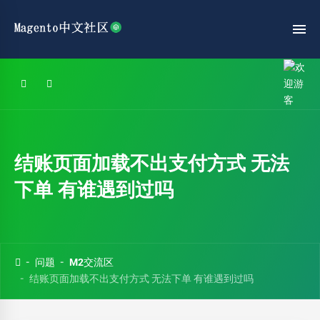
结账页面加载不出支付方式 无法
下单 有谁遇到过吗
问题
M2交流区
结账页面加载不出支付方式 无法下单 有谁遇到过吗