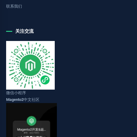
联系我们
关注交流
微信小程序
Magento2中文社区