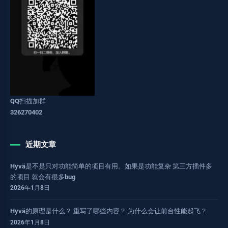
QQ扫描加群
326270402
近期文章
Hyvä是不是只对功能简单的项目有用。如果是功能复杂 第三方插件多
的项目 就会有很多bug
2026年1月8日
Hyvä的原理是什么？ 重写了哪些内容？ 为什么会让前台性能起飞？
2026年1月8日