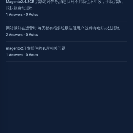
Magento2.4.8CE 启动定时任务,消息队列不启动也不生效，手动启动，
很快就自动退出
1 Answers - 0 Votes
网站做好在运营时 每天都有很多垃圾注册用户 这种有啥好办法拒绝
2 Answers - 0 Votes
magento2开发插件的仓库相关问题
1 Answers - 0 Votes