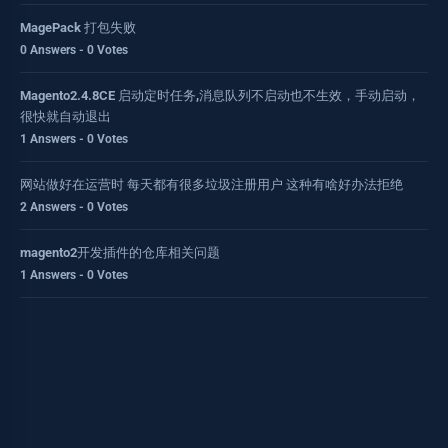
MagePack 打包失败
0 Answers - 0 Votes
Magento2.4.8CE 启动定时任务,消息队列不启动也不生效，手动启动，
很快就自动退出
1 Answers - 0 Votes
网站做好在运营时 每天都有很多垃圾注册用户 这种有啥好办法拒绝
2 Answers - 0 Votes
magento2开发插件的仓库相关问题
1 Answers - 0 Votes