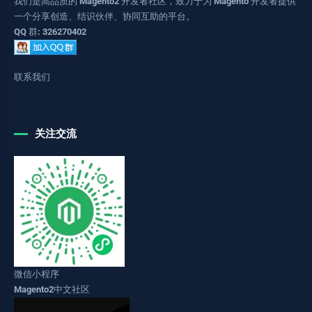
我们是高品质的 Magento2 开发者社区，致力于为 Magento 开发者提供
一个分享创造、结识伙伴、协同互助的平台。
QQ 群: 326270402
联系我们
关注交流
微信小程序
Magento2中文社区