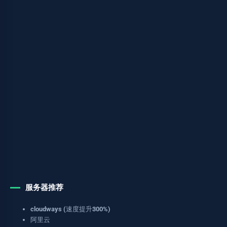
服务器推荐
cloudways (速度提升300%)
阿里云