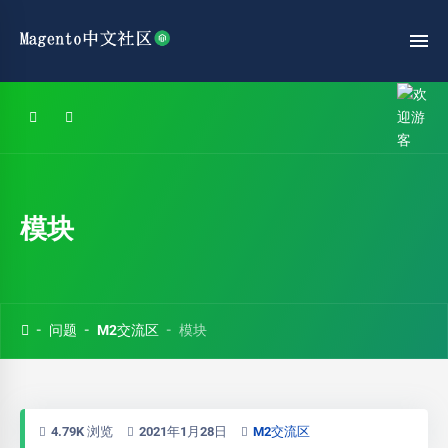
模块
问题
M2交流区
模块
4.79K 浏览
2021年1月28日
M2交流区