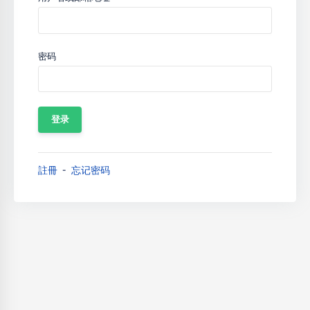
密码
註冊
忘记密码