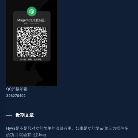
QQ扫描加群
326270402
近期文章
Hyvä是不是只对功能简单的项目有用。如果是功能复杂 第三方插件多
的项目 就会有很多bug