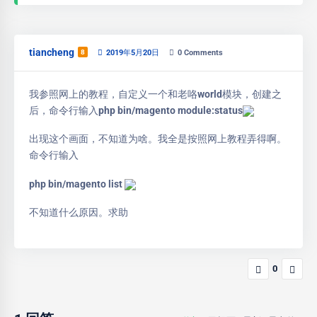
tiancheng
8
2019年5月20日
0
Comments
我参照网上的教程，自定义一个和老咯world模块，创建之
后，命令行输入php bin/magento module:status
出现这个画面，不知道为啥。我全是按照网上教程弄得啊。
命令行输入
php bin/magento list
不知道什么原因。求助
0