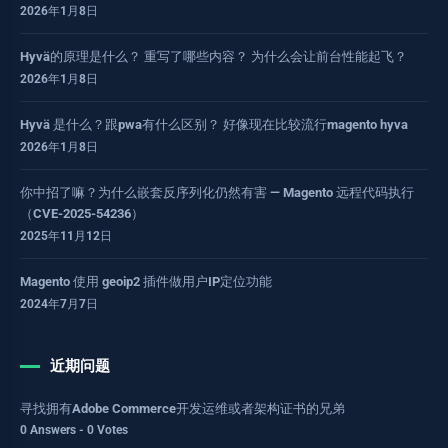
2026年1月8日
Hyvä的原理是什么？ 重写了哪些内容？ 为什么会让前台性能起飞？
2026年1月8日
Hyvä 是什么？跟pwa有什么区别？ 好像现在比较流行magento hyva
2026年1月8日
你中招了嘛？为什么嵌套反序列化仍然有害 — Magento 远程代码执行
（CVE-2025-54236）
2025年11月12日
Magento 使用 geoip2 插件做用户IP定位功能
2024年7月7日
近期问题
寻找拥有Adobe Commerce开发运维或者架构证书的兄弟
0 Answers - 0 Votes