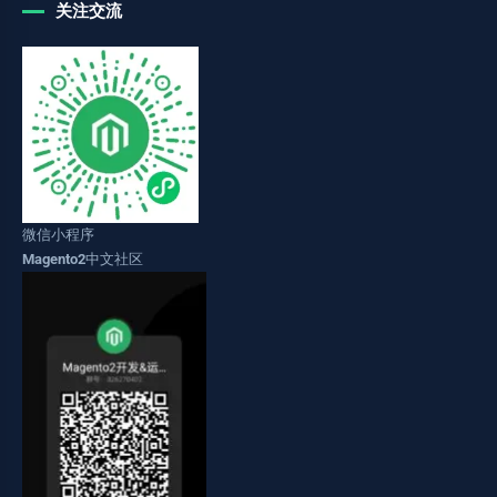
关注交流
微信小程序
Magento2中文社区