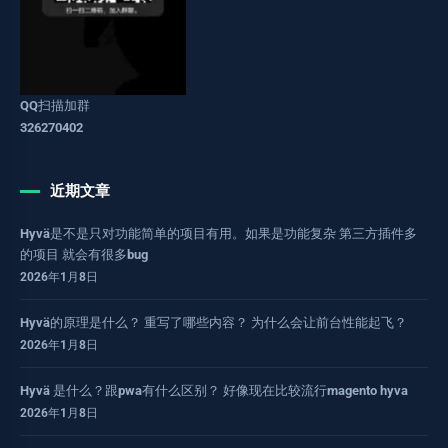
QQ扫描加群
326270402
近期文章
Hyvä是不是只对功能简单的项目有用。如果是功能复杂 第三方插件多
的项目 就会有很多bug
2026年1月8日
Hyvä的原理是什么？ 重写了哪些内容？ 为什么会让前台性能起飞？
2026年1月8日
Hyvä 是什么？跟pwa有什么区别？ 好像现在比较流行magento hyva
2026年1月8日