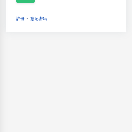
註冊
忘记密码