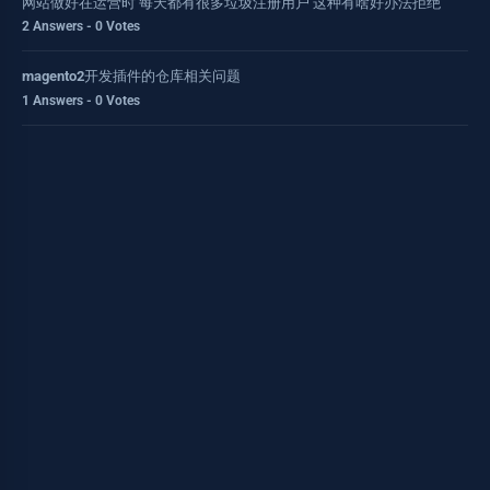
网站做好在运营时 每天都有很多垃圾注册用户 这种有啥好办法拒绝
2 Answers - 0 Votes
magento2开发插件的仓库相关问题
1 Answers - 0 Votes