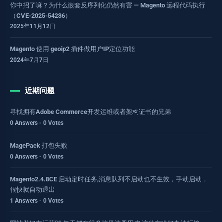
你中招了嘛？为什么嵌套反序列化仍然有害 — Magento 远程代码执行
（CVE-2025-54236）
2025年11月12日
Magento 使用 geoip2 插件做用户IP定位功能
2024年7月7日
近期问题
寻找拥有Adobe Commerce开发运维或者架构证书的兄弟
0 Answers - 0 Votes
MagePack 打包失败
0 Answers - 0 Votes
Magento2.4.8CE 启动定时任务,消息队列不启动也不生效，手动启动，
很快就自动退出
1 Answers - 0 Votes