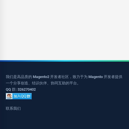
我们是高品质的 Magento2 开发者社区，致力于为 Magento 开发者提供
一个分享创造、结识伙伴、协同互助的平台。
QQ 群: 326270402
联系我们