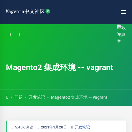
Magento2 集成环境 -- vagrant
问题
开发笔记
Magento2 集成环境 -- vagrant
5.45K 浏览
2021年1月28日
开发笔记