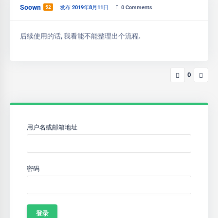
Soown
52
发布 2019年8月11日
0
Comments
后续使用的话, 我看能不能整理出个流程.
0
用户名或邮箱地址
密码