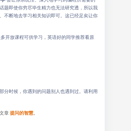
话题即使你穷尽毕生精力也无法研究透，所以我
、不断地去学习相关知识即可。这已经足矣让你
有很多开放课程可供学习，英语好的同学推荐看原
部分时候，你遇到的问题别人也遇到过。请利用
篇文章
提问的智慧
。