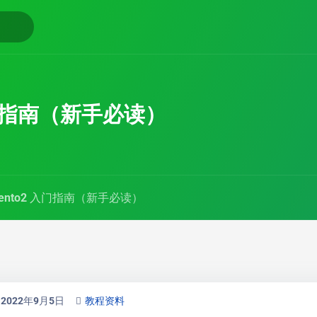
 入门指南（新手必读）
gento2 入门指南（新手必读）
2022年9月5日
教程资料