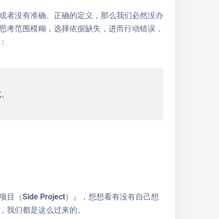
或者没有准确、正确的定义，那么我们必然没办
思考范围模糊，选择依据缺失，进而行动错误，
：
式。
ide Project）』，想想看有没有自己想
，我们都是这么过来的。