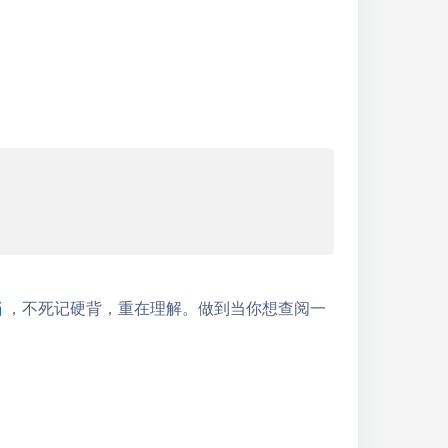
档
，不死记硬背，重在理解。做到当你想查阅一