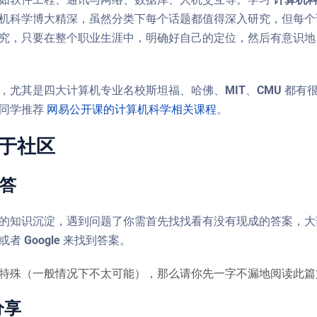
机科学博大精深，虽然分类下每个话题都值得深入研究，但每个
究，只要在整个职业生涯中，明确好自己的定位，然后有意识地
，尤其是四大计算机专业名校斯坦福、哈佛、MIT、CMU 都
的同学推荐
网易公开课的计算机科学相关课程
。
关于社区
问答
的知识沉淀，遇到问题了你需首先找找看有没有现成的答案，大
者 Google 来找到答案。
特殊（一般情况下不太可能），那么请你先一字不漏地阅读此
分享