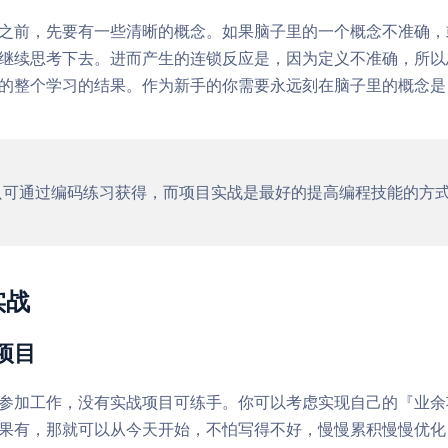
之前，先要有一些清晰的概念。如果脑子里的一个概念不准确，
继续思考下去。进而产生的连锁反应是，因为定义不准确，所以
的整个学习的结果。作为新手的你需要永远刻在脑子里的概念是
只可通过编码练习获得，而项目实战是最好的提高编程技能的方
实战
余项目
参加工作，没有实战项目可练手。你可以考虑实现自己的『业余项目（S
果有，那就可以从今天开始，不怕写得不好，慢慢累积慢慢优化