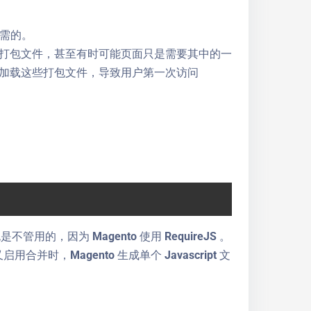
所需的。
的打包文件，甚至有时可能页面只是需要其中的一
加载这些打包文件，导致用户第一次访问
用的，因为 Magento 使用 RequireJS 。
合并时，Magento 生成单个 Javascript 文