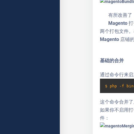
有所改善了，但是
Magento
两个打包文件。
Magento 
基础的合并
通过命令行来启用
$ php -f bin
这个命令合并了所有
如果你不启用打包，
件：