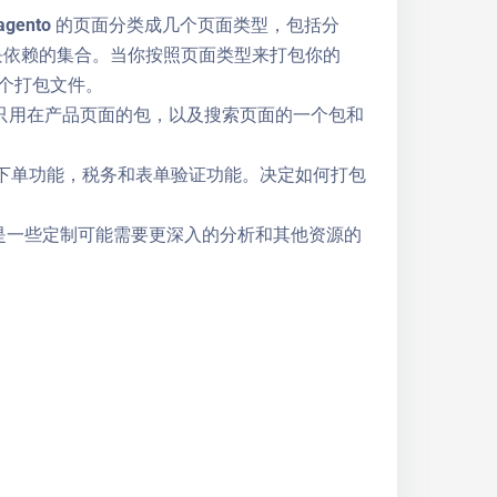
ento 的页面分类成几个页面类型，包括分
 模块依赖的集合。当你按照页面类型来打包你的
几个打包文件。
，只用在产品页面的包，以及搜索页面的一个包和
单功能，税务和表单验证功能。决定如何打包
，但是一些定制可能需要更深入的分析和其他资源的