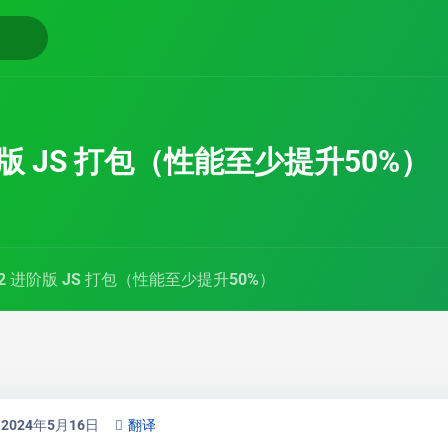
进阶版 JS 打包（性能至少提升50%）
to2 进阶版 JS 打包（性能至少提升50%）
2024年5月16日
翻译