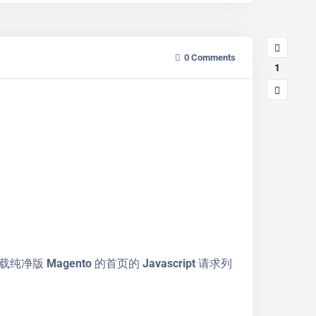
0
Comments
1
gento 的首页的 Javascript 请求列