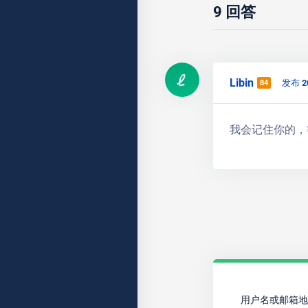
9
回答
Libin
发布 2
84
我会记住你的，
用户名或邮箱地