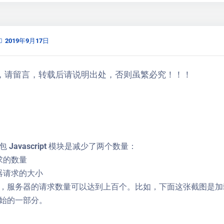
2019年9月17日
载，请留言，转载后请说明出处，否则虽繁必究！！！
Javascript 模块是减少了两个数量：
求的数量
器请求的大小
服务器的请求数量可以达到上百个。比如，下面这张截图是加载纯净版 Ma
始的一部分。