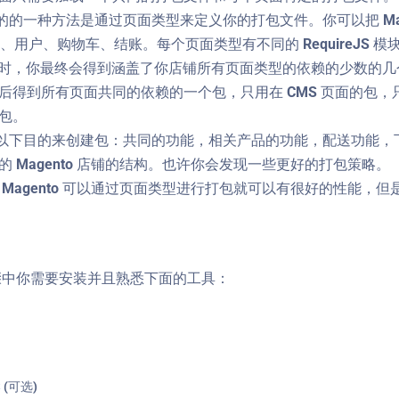
一种方法是通过页面类型来定义你的打包文件。你可以把 Mag
、用户、购物车、结账。每个页面类型有不同的 RequireJS
S 模块时，你最终会得到涵盖了你店铺所有页面类型的依赖的少数的
后得到所有页面共同的依赖的一个包，只用在 CMS 页面的包
包。
下目的来创建包：共同的功能，相关产品的功能，配送功能，下
 Magento 店铺的结构。也许你会发现一些更好的打包策略。
 Magento 可以通过页面类型进行打包就可以有很好的性能
中你需要安装并且熟悉下面的工具：
S
(可选)