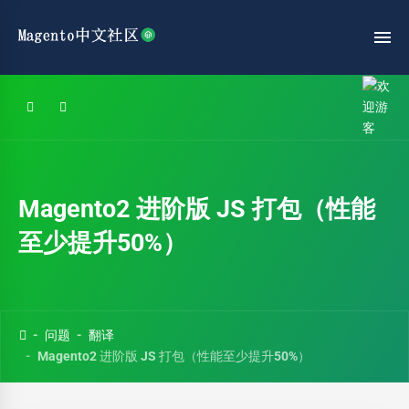
Magento2 进阶版 JS 打包（性能
至少提升50%）
问题
翻译
Magento2 进阶版 JS 打包（性能至少提升50%）