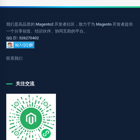
我们是高品质的 Magento2 开发者社区，致力于为 Magento 开发者提供
一个分享创造、结识伙伴、协同互助的平台。
QQ 群: 326270402
联系我们
关注交流