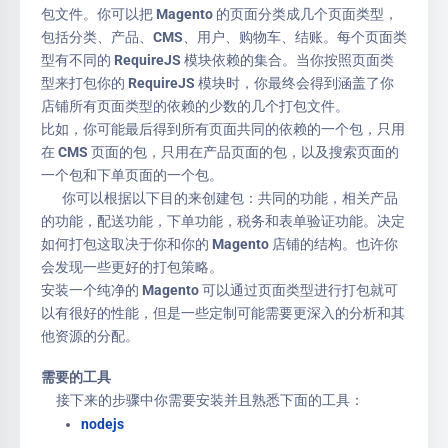
包文件。你可以把 Magento 的页面分类成几个页面类型，
包括分类、产品、CMS、用户、购物车、结账。每个页面类
型有不同的 RequireJS 模块依赖的集合。当你按照页面类
型来打包你的 RequireJS 模块时，你最终会得到涵盖了你
店铺所有页面类型的依赖的少数的几个打包文件。
比如，你可能最后得到所有页面共同的依赖的一个包，只用
在 CMS 页面的包，只用在产品页面的包，以及搜索页面的
一个包和下单页面的一个包。
你可以根据以下目的来创建包：共同的功能，相关产品
的功能，配送功能，下单功能，税务和表单验证功能。决定
如何打包这取决于你和你的 Magento 店铺的结构。也许你
会发现一些更好的打包策略。
安装一个纯净的 Magento 可以通过页面类型进行打包就可
以有很好的性能，但是一些定制可能需要更深入的分析和其
他资源的分配。
需要的工具
接下来的步骤中你需要安装并且熟悉下面的工具：
nodejs