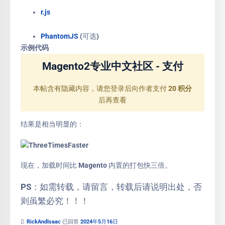
r.js
PhantomJS
(可选)
示例代码
Magento2专业中文社区 - 支付
本帖含有隐藏内容，请您登录后向作者支付
20 积分
后再查看
结果是相当明显的：
现在，加载时间比 Magento 内置的打包快三倍。
PS：如需转载，请留言，转载后请说明出处，否
则虽繁必究！！！
RickAndIsaac
已回答
2024年5月16日