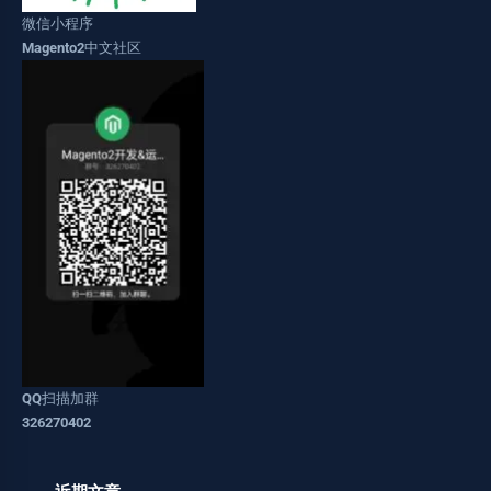
微信小程序
Magento2中文社区
QQ扫描加群
326270402