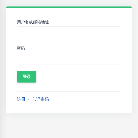
用户名或邮箱地址
密码
註冊
忘记密码