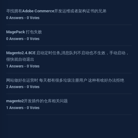
寻找拥有Adobe Commerce开发运维或者架构证书的兄弟
0 Answers - 0 Votes
MagePack 打包失败
0 Answers - 0 Votes
Magento2.4.8CE 启动定时任务,消息队列不启动也不生效，手动启动，
很快就自动退出
1 Answers - 0 Votes
网站做好在运营时 每天都有很多垃圾注册用户 这种有啥好办法拒绝
2 Answers - 0 Votes
magento2开发插件的仓库相关问题
1 Answers - 0 Votes