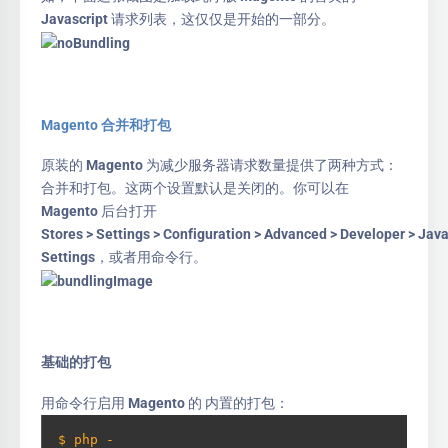
Javascript 请求列表，这仅仅是开始的一部分。
Magento 合并和打包
原装的 Magento 为减少服务器请求数量提供了两种方式：
合并和打包。这两个设置默认是关闭的。你可以在
Magento 后台打开
Stores > Settings > Configuration > Advanced > Developer > Jav
Settings，或者用命令行。
基础的打包
用命令行启用 Magento 的 内置的打包：
$ php -