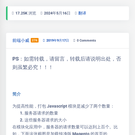
17.25K 浏览
2024年5月16日
翻译
前端小威
276
2019年9月17日
0
Comments
PS：如需转载，请留言，转载后请说明出处，否
则虽繁必究！！！
简介
为提高性能，打包 Javascript 模块是减少了两个数量：
服务器请求的数量
这些服务器请求的大小
在模块化应用中，服务器的请求数量可以达到上百个。比
如，下面这张截图是加载纯净版 Magento 的首页的