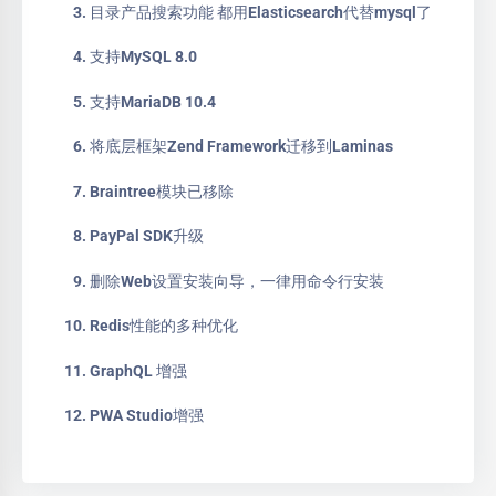
目录产品搜索功能 都用Elasticsearch代替mysql了
支持MySQL 8.0
支持MariaDB 10.4
将底层框架Zend Framework迁移到Laminas
Braintree模块已移除
PayPal SDK升级
删除Web设置安装向导，一律用命令行安装
Redis性能的多种优化
GraphQL 增强
PWA Studio增强