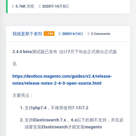
3.76K 浏览
2020年10月5日
我就是那个老邹
1.54K
2020年6月6日
0
Comments
2.4.0 beta测试版已发布 估计7月下旬会正式推出正式版
见
https://devdocs.magento.com/guides/v2.4/release-
notes/release-notes-2-4-0-open-source.html
主要亮点：
支持php7.4，不推荐使用7.1和7.2
支持Elasticsearch 7.x， 6.x以下的都不支持，并且必
须要安装Elasticsearch才能安装magento