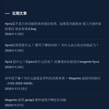
近期文章
Hyvä是不是只对功能简单的项目有用。如果是功能复杂 第三方插件多
的项目 就会有很多bug
2026年1月8日
Hyvä的原理是什么？ 重写了哪些内容？ 为什么会让前台性能起飞？
2026年1月8日
Hyvä 是什么？跟pwa有什么区别？ 好像现在比较流行magento hyva
2026年1月8日
你中招了嘛？为什么嵌套反序列化仍然有害 — Magento 远程代码执行
（CVE-2025-54236）
2025年11月12日
Magento 使用 geoip2 插件做用户IP定位功能
2024年7月7日