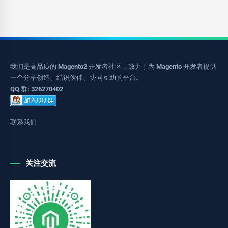
我们是高品质的 Magento2 开发者社区，致力于为 Magento 开发者提供
一个分享创造、结识伙伴、协同互助的平台。
QQ 群: 326270402
联系我们
关注交流