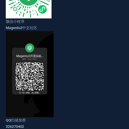
微信小程序
Magento2中文社区
QQ扫描加群
326270402