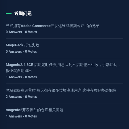
近期问题
寻找拥有Adobe Commerce开发运维或者架构证书的兄弟
0 Answers - 0 Votes
MagePack 打包失败
0 Answers - 0 Votes
Magento2.4.8CE 启动定时任务,消息队列不启动也不生效，手动启动，
很快就自动退出
1 Answers - 0 Votes
网站做好在运营时 每天都有很多垃圾注册用户 这种有啥好办法拒绝
2 Answers - 0 Votes
magento2开发插件的仓库相关问题
1 Answers - 0 Votes