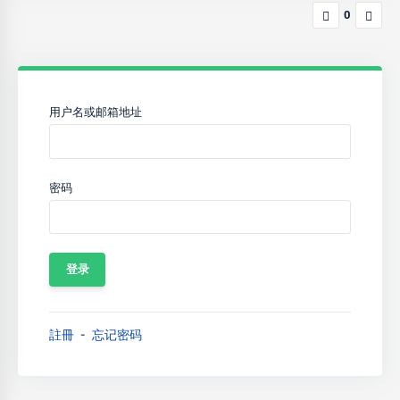
0
用户名或邮箱地址
密码
註冊
忘记密码