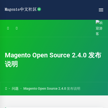
Magento Open Source 2.4.0 发布
说明
问题
Magento Open Source 2.4.0 发布说明