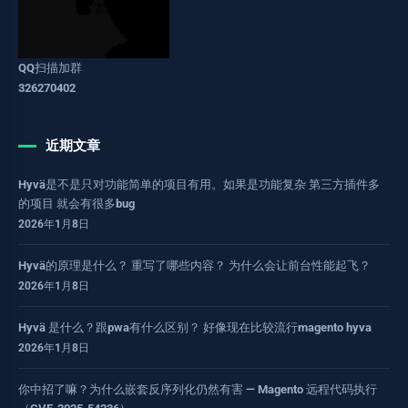
QQ扫描加群
326270402
近期文章
Hyvä是不是只对功能简单的项目有用。如果是功能复杂 第三方插件多
的项目 就会有很多bug
2026年1月8日
Hyvä的原理是什么？ 重写了哪些内容？ 为什么会让前台性能起飞？
2026年1月8日
Hyvä 是什么？跟pwa有什么区别？ 好像现在比较流行magento hyva
2026年1月8日
你中招了嘛？为什么嵌套反序列化仍然有害 — Magento 远程代码执行