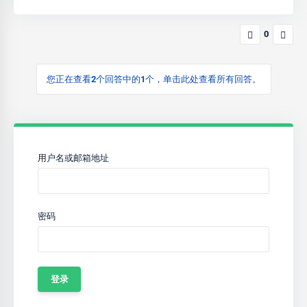
0
您正在查看2个回答中的1个，单击此处查看所有回答。
用户名或邮箱地址
密码