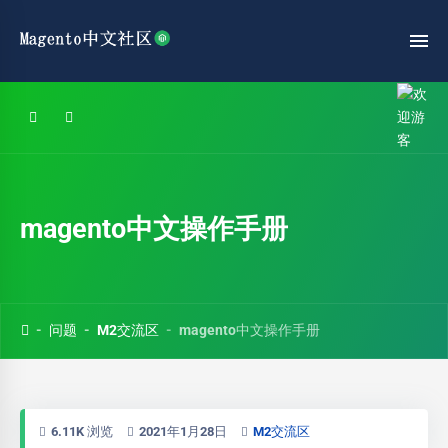
magento中文操作手册
问题
M2交流区
magento中文操作手册
6.11K 浏览
2021年1月28日
M2交流区