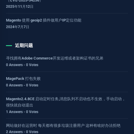
（CVE-2025-54236）
2025年11月12日
Magento 使用 geoip2 插件做用户IP定位功能
2024年7月7日
近期问题
寻找拥有Adobe Commerce开发运维或者架构证书的兄弟
0 Answers - 0 Votes
MagePack 打包失败
0 Answers - 0 Votes
Magento2.4.8CE 启动定时任务,消息队列不启动也不生效，手动启动，
很快就自动退出
1 Answers - 0 Votes
网站做好在运营时 每天都有很多垃圾注册用户 这种有啥好办法拒绝
2 Answers - 0 Votes