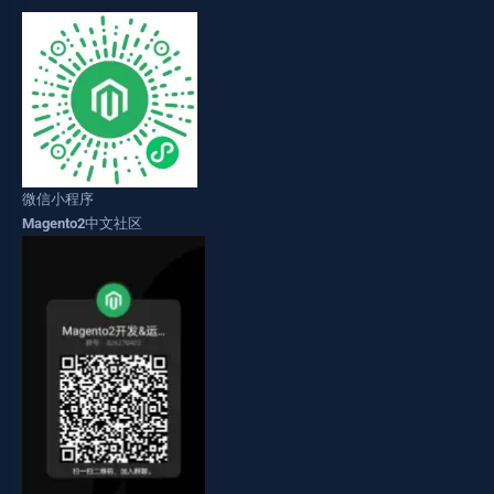
微信小程序
Magento2中文社区