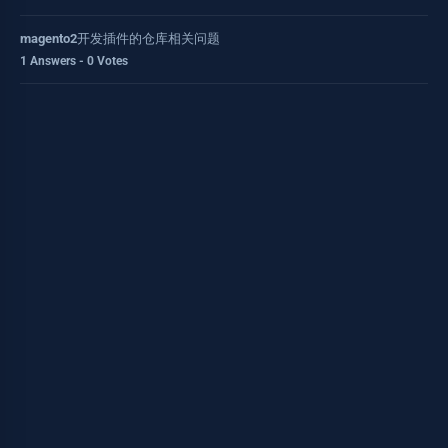
magento2开发插件的仓库相关问题
1 Answers - 0 Votes