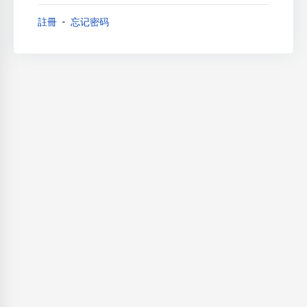
註冊
忘记密码