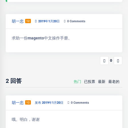
胡一忠
12
2019年1月20日
0
Comments
求助一份magento中文操作手册。
0
2
回答
热门
已投票
最新
最老的
胡一忠
12
发布 2019年1月20日
0
Comments
哦。明白，谢谢