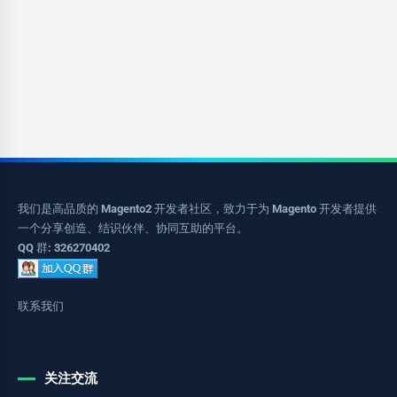
我们是高品质的 Magento2 开发者社区，致力于为 Magento 开发者提供
一个分享创造、结识伙伴、协同互助的平台。
QQ 群: 326270402
联系我们
关注交流