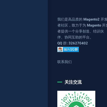
我们是高品质的 Magento2 开
者社区，致力于为 Magento 开
者提供一个分享创造、结识伙
伴、协同互助的平台。
QQ 群: 326270402
联系我们
关注交流