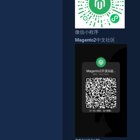
微信小程序
Magento2中文社区