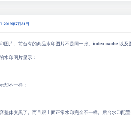
2019年7月31日
图片。前台有的商品水印图片不是同一张。index cache 以及图
的水印图片显示：
示却不一样：
容整体变黑了。而且跟上面正常水印完全不一样。后台水印配置