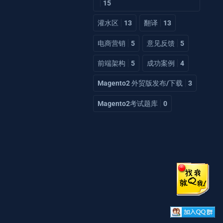
15
灌水区
13
翻译
13
电商营销
5
意见反馈
5
前端架构
5
成功案例
4
Magento2 外贸版发布/下载
3
Magento2考试题库
0