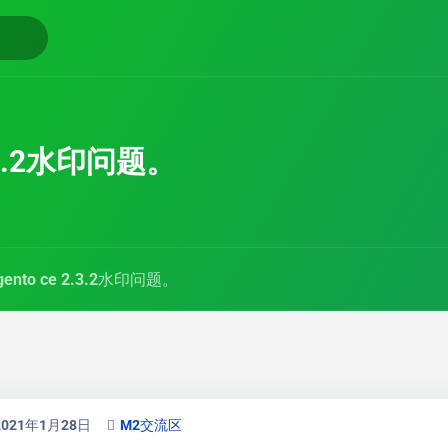
2.3.2水印问题。
gento ce 2.3.2水印问题。
2021年1月28日
M2交流区