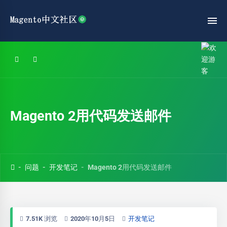
Magento 2用代码发送邮件
问题
开发笔记
Magento 2用代码发送邮件
7.51K 浏览
2020年10月5日
开发笔记