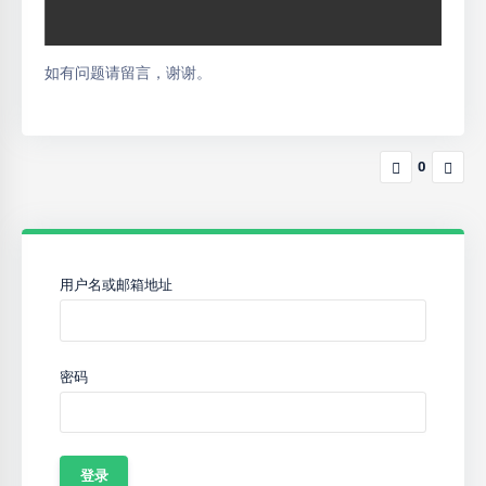
如有问题请留言，谢谢。
0
用户名或邮箱地址
密码