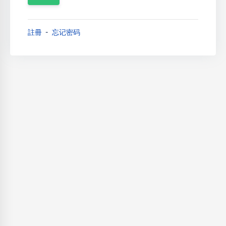
註冊
忘记密码