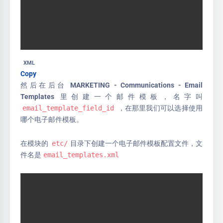
XML
Copy
然后在后台
MARKETING
-
Communications
-
Email
Templates
里创建一个邮件模板，名字叫
email_template_field_id
，在那里我们可以选择使用
哪个电子邮件模板。
在模块的
etc/
目录下创建一个电子邮件模板配置文件，文
件名是
email_templates.xml