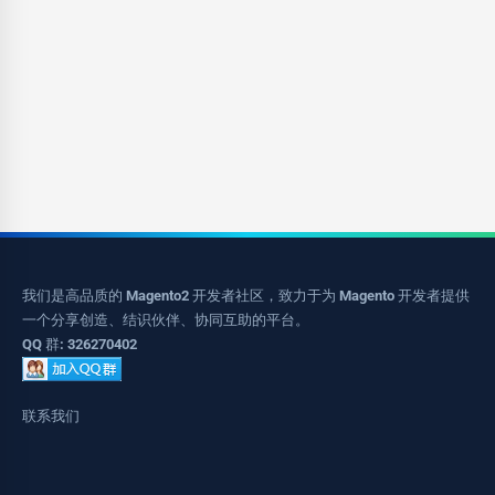
我们是高品质的 Magento2 开发者社区，致力于为 Magento 开发者提供
一个分享创造、结识伙伴、协同互助的平台。
QQ 群: 326270402
联系我们