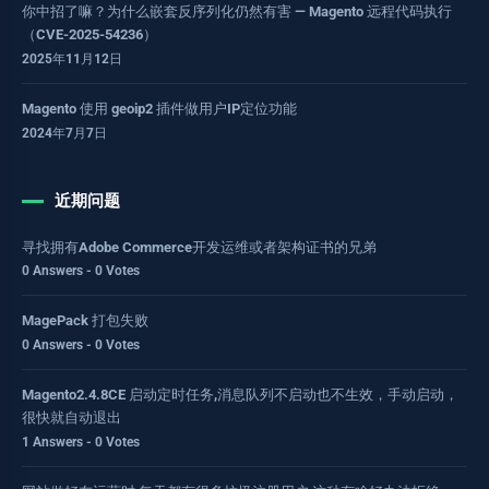
你中招了嘛？为什么嵌套反序列化仍然有害 — Magento 远程代码执行
（CVE-2025-54236）
2025年11月12日
Magento 使用 geoip2 插件做用户IP定位功能
2024年7月7日
近期问题
寻找拥有Adobe Commerce开发运维或者架构证书的兄弟
0 Answers - 0 Votes
MagePack 打包失败
0 Answers - 0 Votes
Magento2.4.8CE 启动定时任务,消息队列不启动也不生效，手动启动，
很快就自动退出
1 Answers - 0 Votes