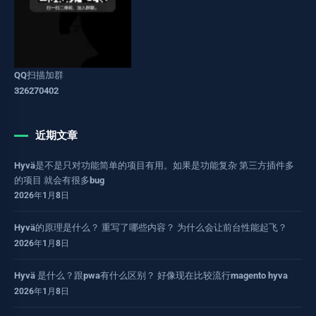
QQ扫描加群
326270402
近期文章
Hyvä是不是只对功能简单的项目有用。如果是功能复杂 第三方插件多
的项目 就会有很多bug
2026年1月8日
Hyvä的原理是什么？ 重写了哪些内容？ 为什么会让前台性能起飞？
2026年1月8日
Hyvä 是什么？跟pwa有什么区别？ 好像现在比较流行magento hyva
2026年1月8日