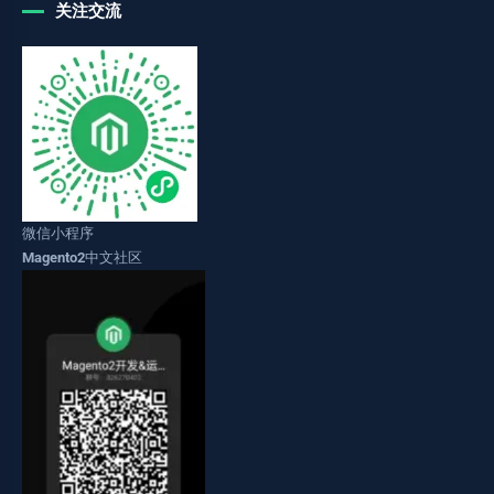
关注交流
微信小程序
Magento2中文社区