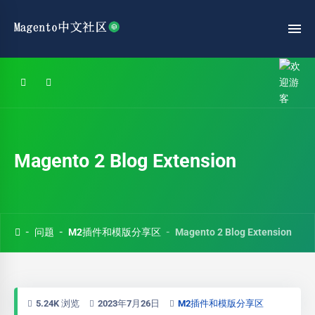
Magento 2 Blog Extension
问题
M2插件和模版分享区
Magento 2 Blog Extension
5.24K 浏览
2023年7月26日
M2插件和模版分享区