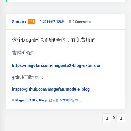
Samary
144
2019年7月28日
0
Comments
这个blog插件功能挺全的，有免费版的
官网介绍:
https://magefan.com/magento2-blog-extension
github下载地址：
https://github.com/magefan/module-blog
Magento 2 Blog Plugin
已回答
2023年7月26日
0