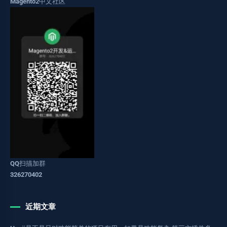
Magento2中文社区
QQ扫描加群
326270402
近期文章