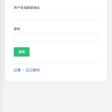
用户名或邮箱地址
密码
註冊
忘记密码