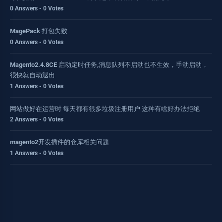
0 Answers - 0 Votes
MagePack 打包失败
0 Answers - 0 Votes
Magento2.4.8CE 启动定时任务,消息队列不启动也不生效，手动启动，
很快就自动退出
1 Answers - 0 Votes
网站做好在运营时 每天都有很多垃圾注册用户 这种有啥好办法拒绝
2 Answers - 0 Votes
magento2开发插件的仓库相关问题
1 Answers - 0 Votes