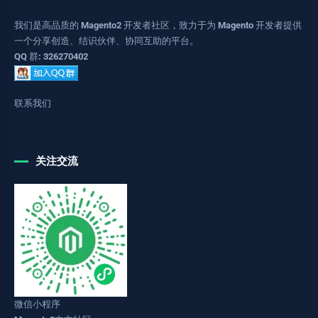
我们是高品质的 Magento2 开发者社区，致力于为 Magento 开发者提供
一个分享创造、结识伙伴、协同互助的平台。
QQ 群: 326270402
联系我们
关注交流
微信小程序