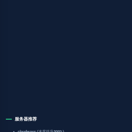
服务器推荐
cloudways (速度提升300%)