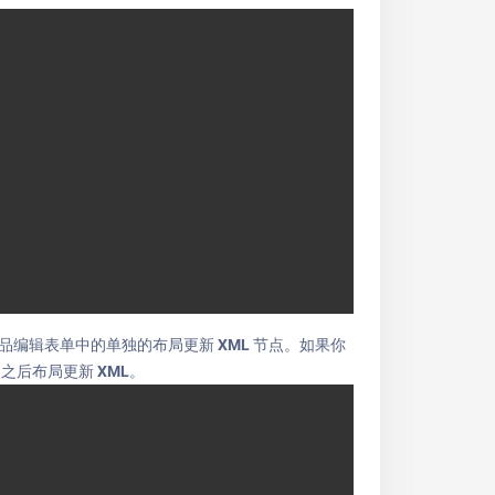
产品编辑表单中的单独的布局更新 XML 节点。如果你
之后布局更新 XML。