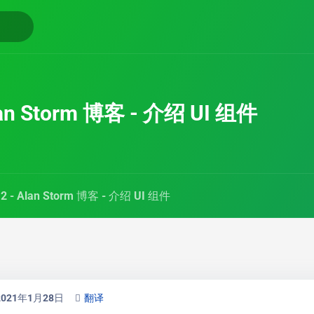
lan Storm 博客 - 介绍 UI 组件
 2 - Alan Storm 博客 - 介绍 UI 组件
2021年1月28日
翻译