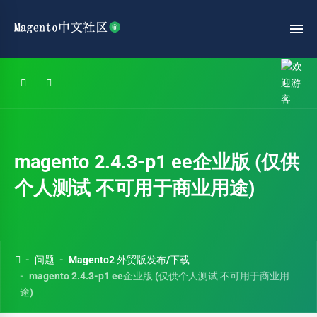
magento 2.4.3-p1 ee企业版 (仅供
个人测试 不可用于商业用途)
问题
Magento2 外贸版发布/下载
magento 2.4.3-p1 ee企业版 (仅供个人测试 不可用于商业用
途)