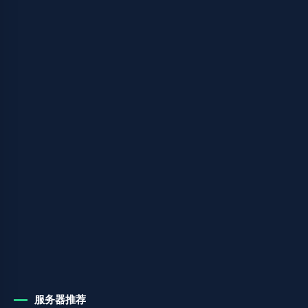
服务器推荐