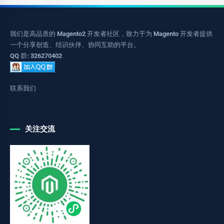
我们是高品质的 Magento2 开发者社区，致力于为 Magento 开发者提供
一个分享创造、结识伙伴、协同互助的平台。
QQ 群: 326270402
联系我们
关注交流