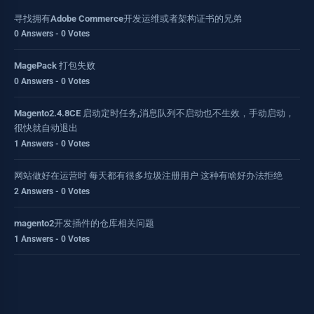
寻找拥有Adobe Commerce开发运维或者架构证书的兄弟
0 Answers - 0 Votes
MagePack 打包失败
0 Answers - 0 Votes
Magento2.4.8CE 启动定时任务,消息队列不启动也不生效，手动启动，
很快就自动退出
1 Answers - 0 Votes
网站做好在运营时 每天都有很多垃圾注册用户 这种有啥好办法拒绝
2 Answers - 0 Votes
magento2开发插件的仓库相关问题
1 Answers - 0 Votes