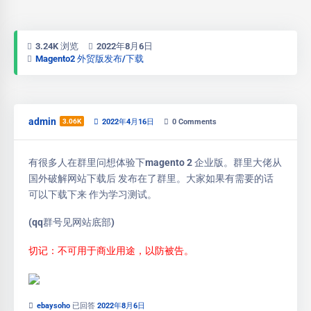
3.24K 浏览
2022年8月6日
Magento2 外贸版发布/下载
admin
3.06K
2022年4月16日
0
Comments
有很多人在群里问想体验下magento 2 企业版。群里大佬从
国外破解网站下载后 发布在了群里。大家如果有需要的话
可以下载下来 作为学习测试。
(qq群号见网站底部)
切记：不可用于商业用途，以防被告。
ebaysoho
已回答
2022年8月6日