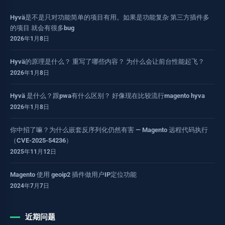
Hyvä是不是只对功能简单的项目有用。如果是功能复杂 第三方插件多
的项目 就会有很多bug
2026年1月8日
Hyvä的原理是什么？ 重写了哪些内容？ 为什么会让前台性能起飞？
2026年1月8日
Hyvä 是什么？跟pwa有什么区别？ 好像现在比较流行magento hyva
2026年1月8日
你中招了嘛？为什么嵌套反序列化仍然有害 — Magento 远程代码执行
（CVE-2025-54236）
2025年11月12日
Magento 使用 geoip2 插件做用户IP定位功能
2024年7月7日
近期问题