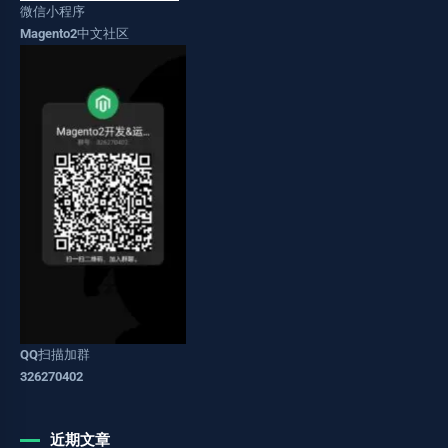
微信小程序
Magento2中文社区
QQ扫描加群
326270402
近期文章