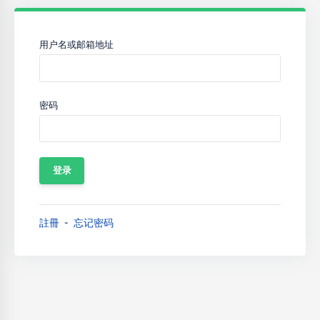
用户名或邮箱地址
密码
註冊
忘记密码