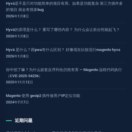
Hyvä是不是只对功能简单的项目有用。如果是功能复杂 第三方插件多
的项目 就会有很多bug
2026年1月8日
Hyvä的原理是什么？ 重写了哪些内容？ 为什么会让前台性能起飞？
2026年1月8日
Hyvä 是什么？跟pwa有什么区别？ 好像现在比较流行magento hyva
2026年1月8日
你中招了嘛？为什么嵌套反序列化仍然有害 — Magento 远程代码执行
（CVE-2025-54236）
2025年11月12日
Magento 使用 geoip2 插件做用户IP定位功能
2024年7月7日
近期问题