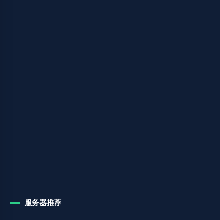
服务器推荐