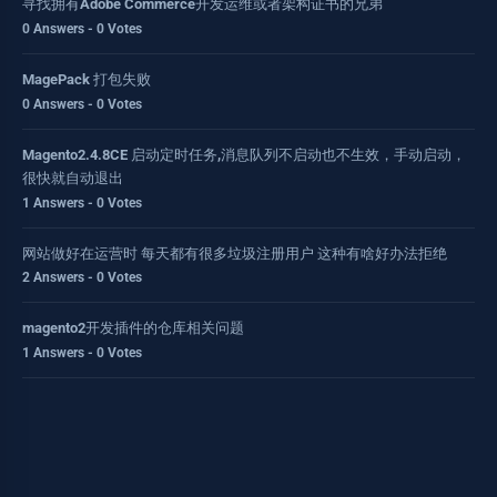
寻找拥有Adobe Commerce开发运维或者架构证书的兄弟
0 Answers - 0 Votes
MagePack 打包失败
0 Answers - 0 Votes
Magento2.4.8CE 启动定时任务,消息队列不启动也不生效，手动启动，
很快就自动退出
1 Answers - 0 Votes
网站做好在运营时 每天都有很多垃圾注册用户 这种有啥好办法拒绝
2 Answers - 0 Votes
magento2开发插件的仓库相关问题
1 Answers - 0 Votes