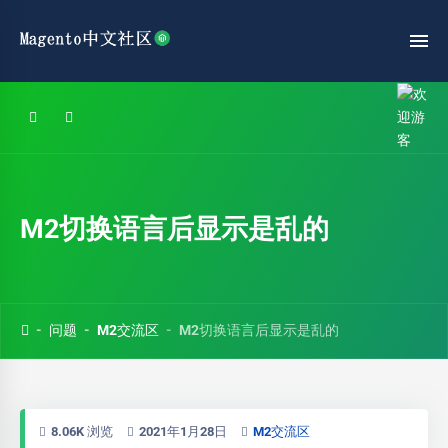
M2切换语言后显示是乱的
问题
M2交流区
M2切换语言后显示是乱的
8.06K 浏览
2021年1月28日
M2交流区