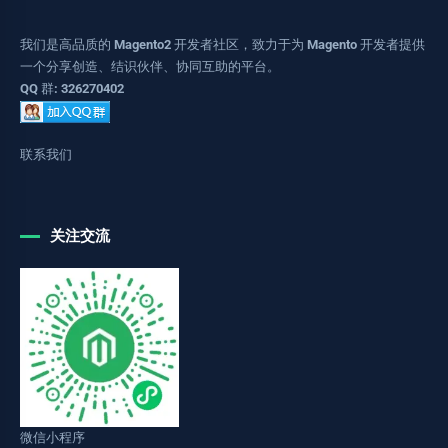
我们是高品质的 Magento2 开发者社区，致力于为 Magento 开发者提供
一个分享创造、结识伙伴、协同互助的平台。
QQ 群: 326270402
联系我们
关注交流
微信小程序