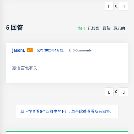
0
5
回答
热门
已投票
最新
最老的
jasonL
76
发布 2020年1月2日
0
Comments
跟语言包有关
0
您正在查看5个回答中的1个，单击此处查看所有回答。