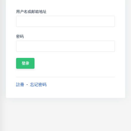
用户名或邮箱地址
密码
註冊
忘记密码