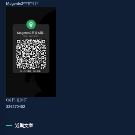
Magento2中文社区
QQ扫描加群
326270402
近期文章