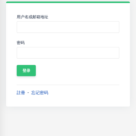
用户名或邮箱地址
密码
註冊
忘记密码