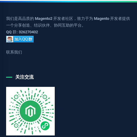
我们是高品质的 Magento2 开发者社区，致力于为 Magento 开发者提供
一个分享创造、结识伙伴、协同互助的平台。
QQ 群: 326270402
联系我们
关注交流