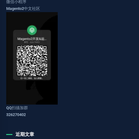
微信小程序
Magento2中文社区
QQ扫描加群
326270402
近期文章