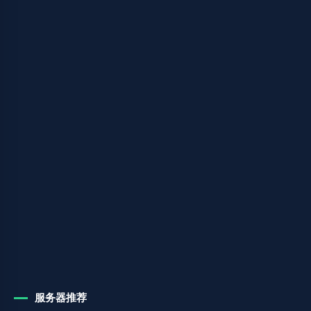
服务器推荐