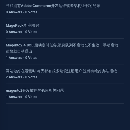
寻找拥有Adobe Commerce开发运维或者架构证书的兄弟
0 Answers - 0 Votes
MagePack 打包失败
0 Answers - 0 Votes
Magento2.4.8CE 启动定时任务,消息队列不启动也不生效，手动启动，
很快就自动退出
1 Answers - 0 Votes
网站做好在运营时 每天都有很多垃圾注册用户 这种有啥好办法拒绝
2 Answers - 0 Votes
magento2开发插件的仓库相关问题
1 Answers - 0 Votes