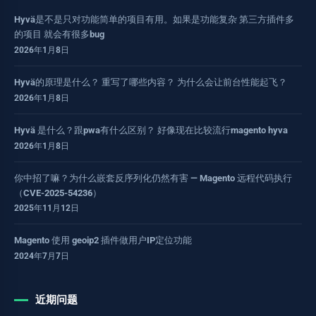
Hyvä是不是只对功能简单的项目有用。如果是功能复杂 第三方插件多
的项目 就会有很多bug
2026年1月8日
Hyvä的原理是什么？ 重写了哪些内容？ 为什么会让前台性能起飞？
2026年1月8日
Hyvä 是什么？跟pwa有什么区别？ 好像现在比较流行magento hyva
2026年1月8日
你中招了嘛？为什么嵌套反序列化仍然有害 — Magento 远程代码执行
（CVE-2025-54236）
2025年11月12日
Magento 使用 geoip2 插件做用户IP定位功能
2024年7月7日
近期问题