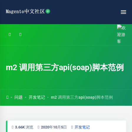
m2 调用第三方api(soap)脚本范例
问题
开发笔记
m2 调用第三方api(soap)脚本范例
3.66K 浏览
2020年10月5日
开发笔记