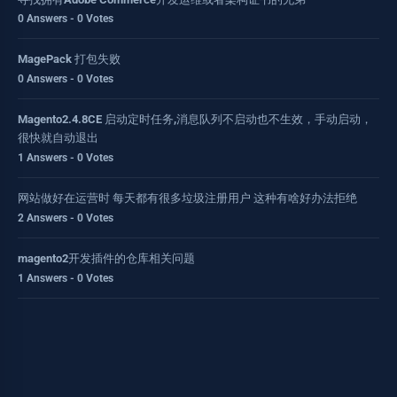
0 Answers - 0 Votes
MagePack 打包失败
0 Answers - 0 Votes
Magento2.4.8CE 启动定时任务,消息队列不启动也不生效，手动启动，
很快就自动退出
1 Answers - 0 Votes
网站做好在运营时 每天都有很多垃圾注册用户 这种有啥好办法拒绝
2 Answers - 0 Votes
magento2开发插件的仓库相关问题
1 Answers - 0 Votes