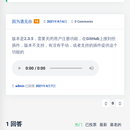
因为遇见你
18
2021年4月6日
0
Comments
版本是2.3.5，需要关闭用户注册功能，在GitHub上搜到些
插件，版本不支持，有没有手动，或者支持的插件提供这个
功能的
admin
已回答
2021年4月7日
0
1
回答
热门
已投票
最新
最老的