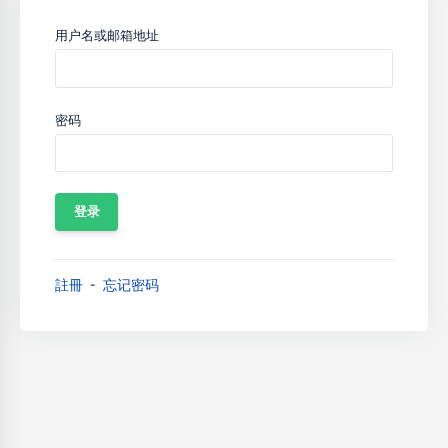
用户名或邮箱地址
密码
註冊
忘记密码