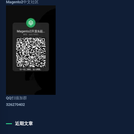
Magento2中文社区
QQ扫描加群
326270402
近期文章