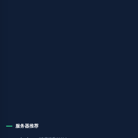
服务器推荐