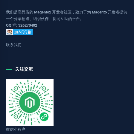
我们是高品质的 Magento2 开发者社区，致力于为 Magento 开发者提供
一个分享创造、结识伙伴、协同互助的平台。
QQ 群: 326270402
联系我们
关注交流
微信小程序