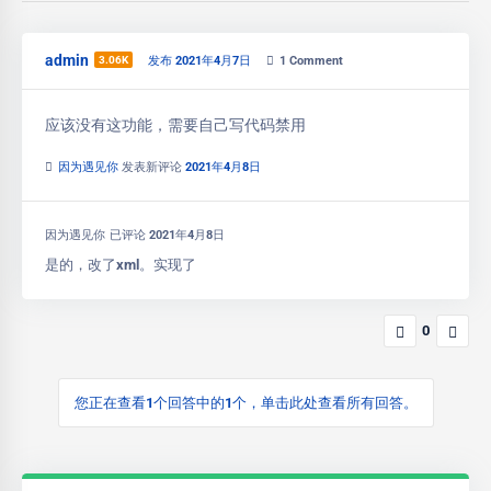
admin
3.06K
发布 2021年4月7日
1
Comment
应该没有这功能，需要自己写代码禁用
因为遇见你
发表新评论
2021年4月8日
因为遇见你
已评论
2021年4月8日
是的，改了xml。实现了
0
您正在查看1个回答中的1个，单击此处查看所有回答。