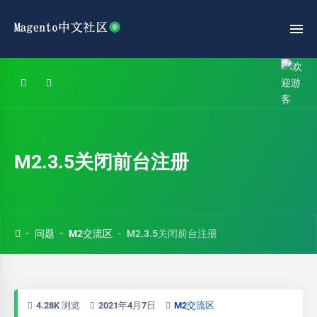
M2.3.5关闭前台注册
问题
M2交流区
M2.3.5关闭前台注册
4.28K 浏览
2021年4月7日
M2交流区