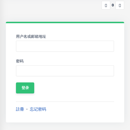
0
用户名或邮箱地址
密码
註冊
忘记密码