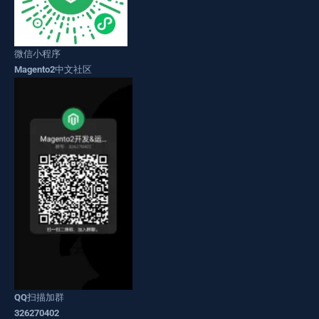
微信小程序
Magento2中文社区
QQ扫描加群
326270402