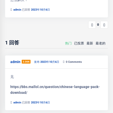
admin
已回答
2023年10月6日
0
1
回答
热门
已投票
最新
最老的
admin
3.06K
发布 2023年10月6日
0
Comments
见
https://bbs.mallol.cn/question/chinese-language-pack-
download/
admin
已回答
2023年10月6日