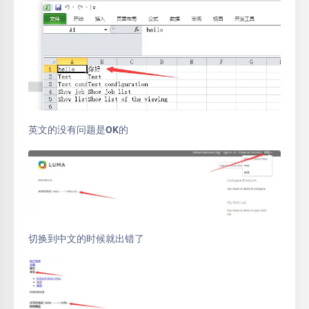
英文的没有问题是OK的
切换到中文的时候就出错了