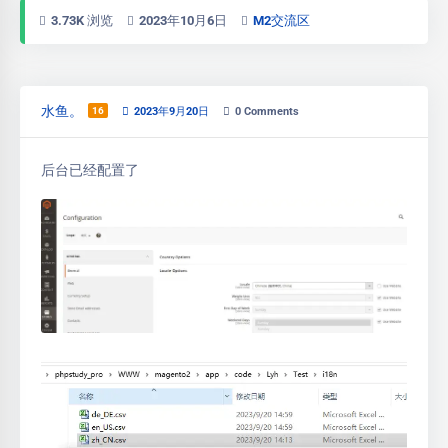
3.73K 浏览
2023年10月6日
M2交流区
水鱼。
16
2023年9月20日
0
Comments
后台已经配置了