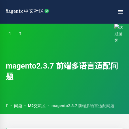
magento2.3.7 前端多语言适配问
题
问题
M2交流区
magento2.3.7 前端多语言适配问题