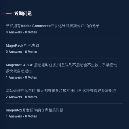
近期问题
寻找拥有Adobe Commerce开发运维或者架构证书的兄弟
0 Answers - 0 Votes
MagePack 打包失败
0 Answers - 0 Votes
Magento2.4.8CE 启动定时任务,消息队列不启动也不生效，手动启动，
很快就自动退出
1 Answers - 0 Votes
网站做好在运营时 每天都有很多垃圾注册用户 这种有啥好办法拒绝
2 Answers - 0 Votes
magento2开发插件的仓库相关问题
1 Answers - 0 Votes