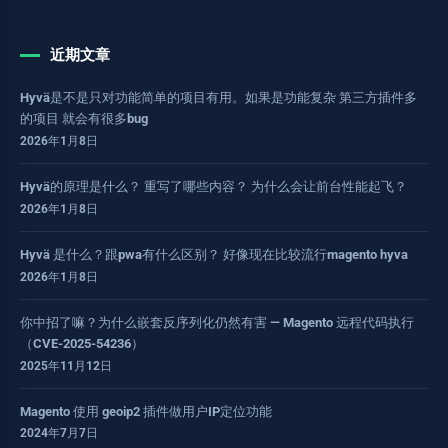
近期文章
Hyvä是不是只对功能简单的项目有用。如果是功能复杂 第三方插件多
的项目 就会有很多bug
2026年1月8日
Hyvä的原理是什么？ 重写了哪些内容？ 为什么会让前台性能起飞？
2026年1月8日
Hyvä 是什么？跟pwa有什么区别？ 好像现在比较流行magento hyva
2026年1月8日
你中招了嘛？为什么嵌套反序列化仍然有害 — Magento 远程代码执行
（CVE-2025-54236）
2025年11月12日
Magento 使用 geoip2 插件做用户IP定位功能
2024年7月7日