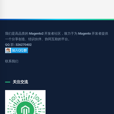
我们是高品质的 Magento2 开发者社区，致力于为 Magento 开发者提供
一个分享创造、结识伙伴、协同互助的平台。
QQ 群: 326270402
联系我们
关注交流