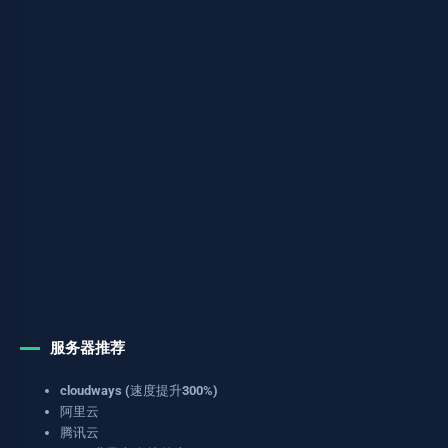
服务器推荐
cloudways (速度提升300%)
阿里云
腾讯云