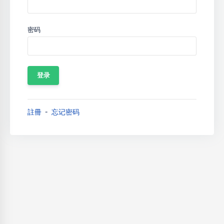
密码
註冊
忘记密码