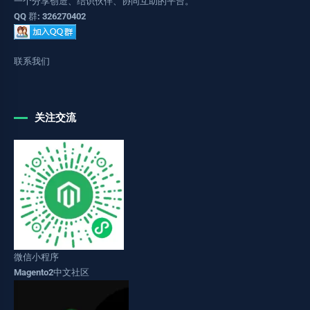
一个分享创造、结识伙伴、协同互助的平台。
QQ 群: 326270402
联系我们
关注交流
微信小程序
Magento2中文社区