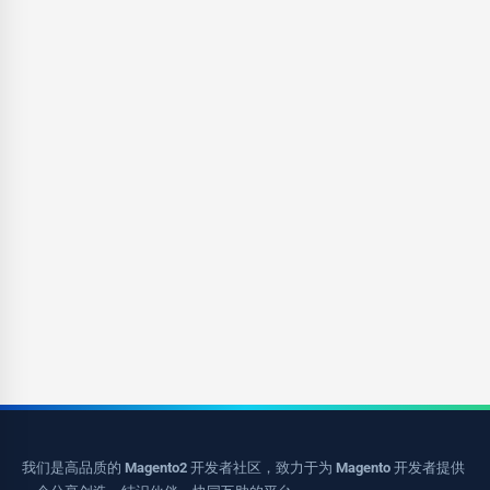
我们是高品质的 Magento2 开发者社区，致力于为 Magento 开发者提供