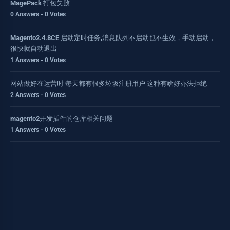
MagePack 打包失败
0 Answers - 0 Votes
Magento2.4.8CE 启动定时任务,消息队列不启动也不生效，手动启动，
很快就自动退出
1 Answers - 0 Votes
网站做好在运营时 每天都有很多垃圾注册用户 这种有啥好办法拒绝
2 Answers - 0 Votes
magento2开发插件的仓库相关问题
1 Answers - 0 Votes