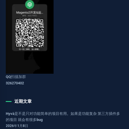
QQ扫描加群
326270402
近期文章
Hyvä是不是只对功能简单的项目有用。如果是功能复杂 第三方插件多
的项目 就会有很多bug
2026年1月8日