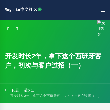
开发时长2年，拿下这个西班牙客
户，初次与客户过招（一）
问题
灌水区
开发时长2年，拿下这个西班牙客户，初次与客户过招（一）