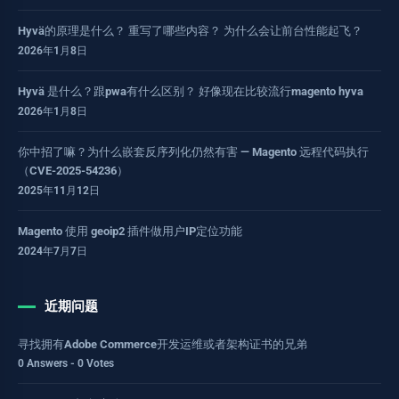
Hyvä的原理是什么？ 重写了哪些内容？ 为什么会让前台性能起飞？
2026年1月8日
Hyvä 是什么？跟pwa有什么区别？ 好像现在比较流行magento hyva
2026年1月8日
你中招了嘛？为什么嵌套反序列化仍然有害 — Magento 远程代码执行
（CVE-2025-54236）
2025年11月12日
Magento 使用 geoip2 插件做用户IP定位功能
2024年7月7日
近期问题
寻找拥有Adobe Commerce开发运维或者架构证书的兄弟
0 Answers - 0 Votes