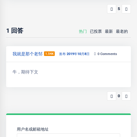
5
1
回答
热门
已投票
最新
最老的
我就是那个老邹
1.54K
发布 2019年10月8日
0
Comments
牛，期待下文
0
用户名或邮箱地址