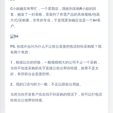
C小姐确实有帮忙，一个星期后，我收到采购R小姐的回
复，她发了一封表格，里面列了所需产品的具体规格/包装
方式/采购量，非常的专业，于是我更加确定这是一个A+客
户。
ba
PS. 你或许会问为什么不让前台直接把电话转给采购呢？我
有两个考虑：
1，根据以往的经验，一般规模稍大的公司不止一个采购，
当你不知道采购的名字直接让前台帮你转接，效果不是太
好，有些前台会直接拒绝。
2，我的口语与听力一般，不足以跟前台周旋。
当然当你开发客户实在找不到采购的情况下，你可以打电话
给前台让他帮你转接。