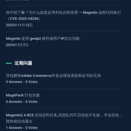
你中招了嘛？为什么嵌套反序列化仍然有害 — Magento 远程代码执行
（CVE-2025-54236）
2025年11月12日
Magento 使用 geoip2 插件做用户IP定位功能
2024年7月7日
近期问题
寻找拥有Adobe Commerce开发运维或者架构证书的兄弟
0 Answers - 0 Votes
MagePack 打包失败
0 Answers - 0 Votes
Magento2.4.8CE 启动定时任务,消息队列不启动也不生效，手动启动，
很快就自动退出
1 Answers - 0 Votes