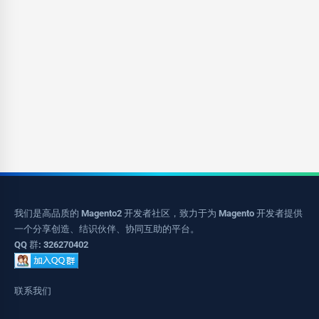
我们是高品质的 Magento2 开发者社区，致力于为 Magento 开发者提供
一个分享创造、结识伙伴、协同互助的平台。
QQ 群: 326270402
联系我们