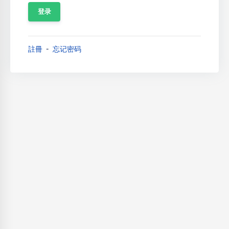
註冊
忘记密码