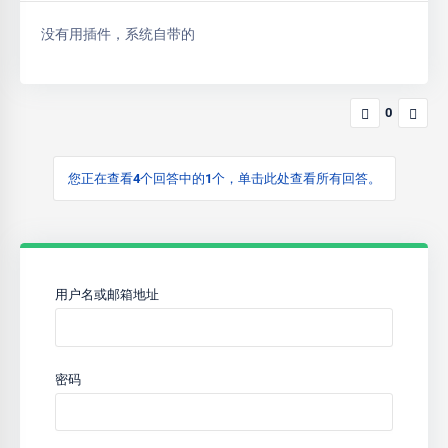
没有用插件，系统自带的
0
您正在查看4个回答中的1个，单击此处查看所有回答。
用户名或邮箱地址
密码