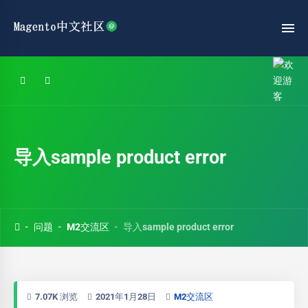
导入sample product error
问题
M2交流区
导入sample product error
7.07K 浏览
2021年1月28日
M2交流区