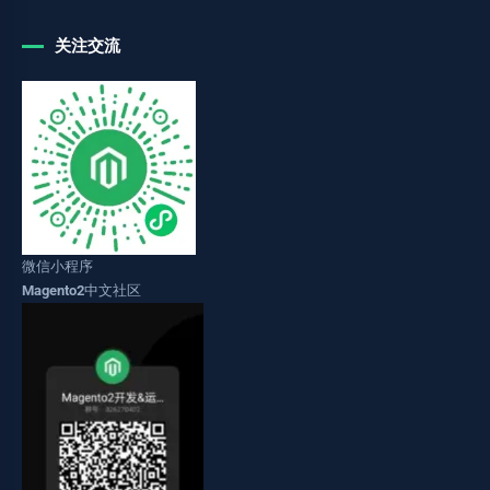
关注交流
微信小程序
Magento2中文社区