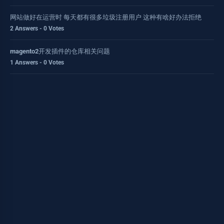
网站做好在运营时 每天都有很多垃圾注册用户 这种有啥好办法拒绝
2 Answers - 0 Votes
magento2开发插件的仓库相关问题
1 Answers - 0 Votes