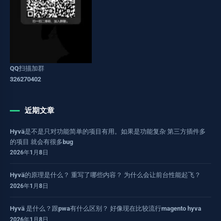
QQ扫描加群
326270402
近期文章
Hyvä是不是只对功能简单的项目有用。如果是功能复杂 第三方插件多
的项目 就会有很多bug
2026年1月8日
Hyvä的原理是什么？ 重写了哪些内容？ 为什么会让前台性能起飞？
2026年1月8日
Hyvä 是什么？跟pwa有什么区别？ 好像现在比较流行magento hyva
2026年1月8日