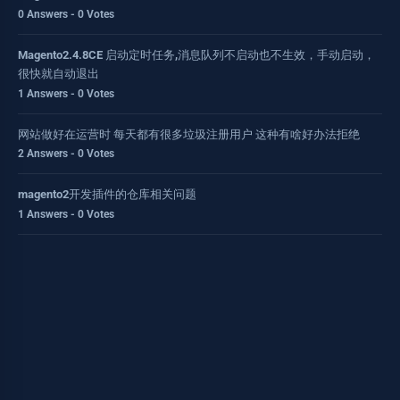
0 Answers - 0 Votes
Magento2.4.8CE 启动定时任务,消息队列不启动也不生效，手动启动，
很快就自动退出
1 Answers - 0 Votes
网站做好在运营时 每天都有很多垃圾注册用户 这种有啥好办法拒绝
2 Answers - 0 Votes
magento2开发插件的仓库相关问题
1 Answers - 0 Votes