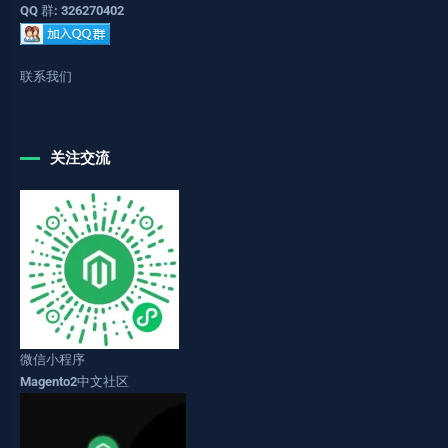
QQ 群: 326270402
联系我们
关注交流
微信小程序
Magento2中文社区