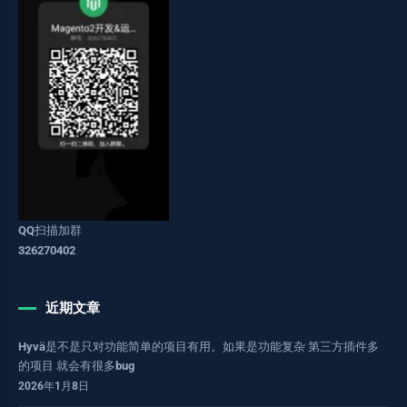
QQ扫描加群
326270402
近期文章
Hyvä是不是只对功能简单的项目有用。如果是功能复杂 第三方插件多
的项目 就会有很多bug
2026年1月8日