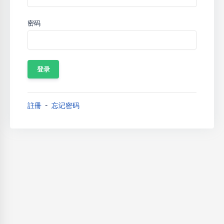
密码
註冊
忘记密码