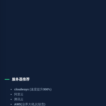
服务器推荐
cloudways (速度提升300%)
阿里云
腾讯云
AWS(业界大佬,比较贵)