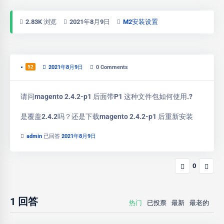
2.83K 浏览
2021年8月9日
M2安装设置
•
52
2021年8月9日
0
Comments
请问magento 2.4.2-p1 后面带P1 这种文件包如何使用.?
是覆盖2.4.2吗？还是下载magento 2.4.2-p1 后重新安装
admin
已回答
2021年8月9日
0
1
回答
热门
已投票
最新
最老的