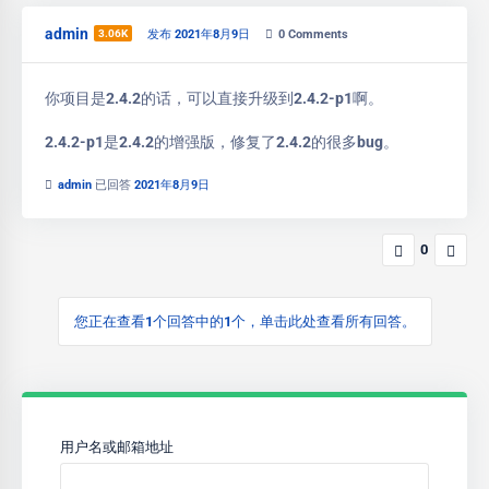
admin
3.06K
发布 2021年8月9日
0
Comments
你项目是2.4.2的话，可以直接升级到2.4.2-p1啊。
2.4.2-p1是2.4.2的增强版，修复了2.4.2的很多bug。
admin
已回答
2021年8月9日
0
您正在查看1个回答中的1个，单击此处查看所有回答。
用户名或邮箱地址