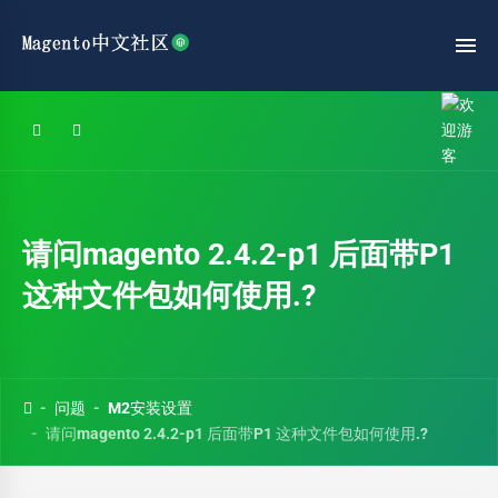
请问magento 2.4.2-p1 后面带P1
这种文件包如何使用.?
问题
M2安装设置
请问magento 2.4.2-p1 后面带P1 这种文件包如何使用.?