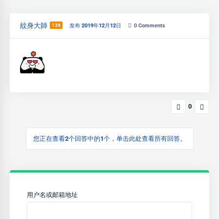
紋身大師
138
发布 2019年12月12日
0
Comments
0
您正在查看2个回答中的1个，单击此处查看所有回答。
用户名或邮箱地址