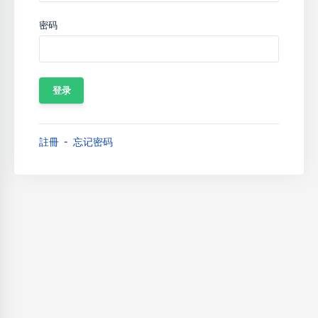
密码
註冊
忘记密码