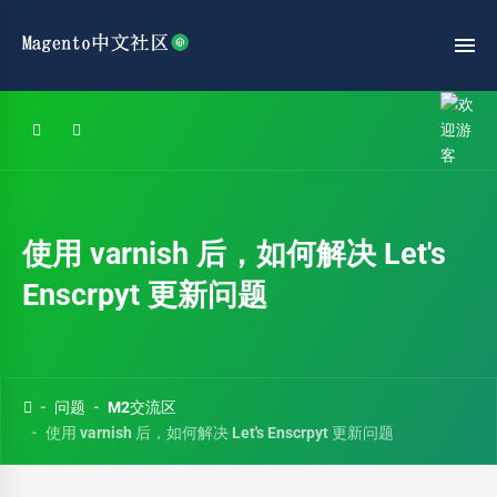
使用 varnish 后，如何解决 Let's
Enscrpyt 更新问题
问题
M2交流区
使用 varnish 后，如何解决 Let's Enscrpyt 更新问题