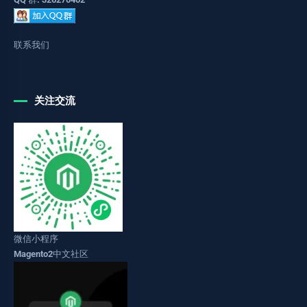
联系我们
关注交流
微信小程序
Magento2中文社区