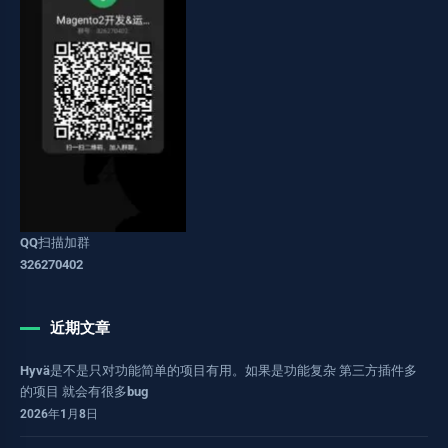
QQ扫描加群
326270402
近期文章
Hyvä是不是只对功能简单的项目有用。如果是功能复杂 第三方插件多
的项目 就会有很多bug
2026年1月8日