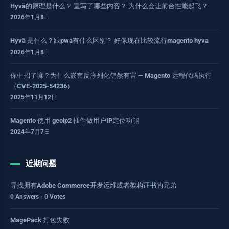
Hyvä的原理是什么？ 重写了哪些内容？ 为什么会让前台性能起飞？
2026年1月8日
Hyvä 是什么？跟pwa有什么区别？ 好像现在比较流行magento hyva
2026年1月8日
你中招了嘛？为什么嵌套反序列化仍然有害 — Magento 远程代码执行
（CVE-2025-54236）
2025年11月12日
Magento 使用 geoip2 插件做用户IP定位功能
2024年7月7日
近期问题
寻找拥有Adobe Commerce开发运维或者架构证书的兄弟
0 Answers - 0 Votes
MagePack 打包失败