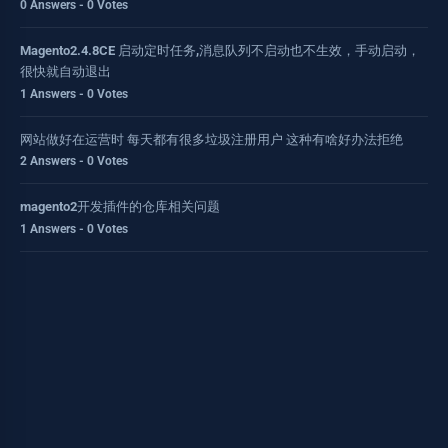
0 Answers - 0 Votes
Magento2.4.8CE 启动定时任务,消息队列不启动也不生效，手动启动，
很快就自动退出
1 Answers - 0 Votes
网站做好在运营时 每天都有很多垃圾注册用户 这种有啥好办法拒绝
2 Answers - 0 Votes
magento2开发插件的仓库相关问题
1 Answers - 0 Votes