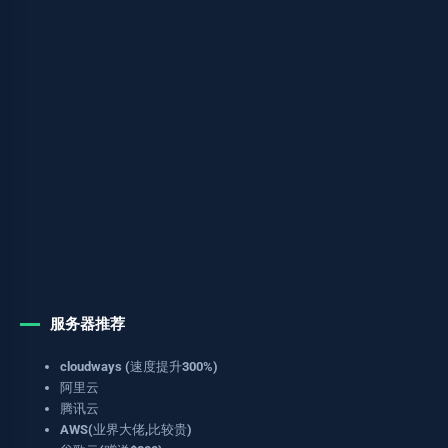
服务器推荐
cloudways (速度提升300%)
阿里云
腾讯云
AWS(业界大佬,比较贵)