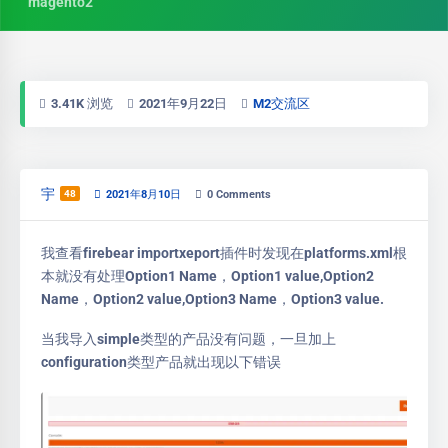
magento2
3.41K 浏览
2021年9月22日
M2交流区
宇
48
2021年8月10日
0
Comments
我查看firebear importxeport插件时发现在platforms.xml根
本就没有处理Option1 Name，Option1 value,Option2
Name，Option2 value,Option3 Name，Option3 value.
当我导入simple类型的产品没有问题，一旦加上
configuration类型产品就出现以下错误