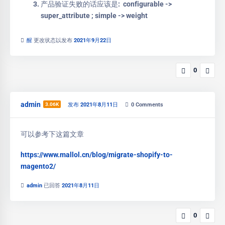
产品验证失败的话应该是: configurable ->
super_attribute ; simple -> weight
醒
更改状态以发布
2021年9月22日
0
admin
3.06K
发布 2021年8月11日
0
Comments
可以参考下这篇文章
https://www.mallol.cn/blog/migrate-shopify-to-
magento2/
admin
已回答
2021年8月11日
0