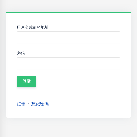
用户名或邮箱地址
密码
註冊
忘记密码