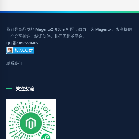
我们是高品质的 Magento2 开发者社区，致力于为 Magento 开发者提供
一个分享创造、结识伙伴、协同互助的平台。
QQ 群: 326270402
联系我们
关注交流