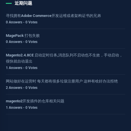
近期问题
寻找拥有Adobe Commerce开发运维或者架构证书的兄弟
0 Answers - 0 Votes
MagePack 打包失败
0 Answers - 0 Votes
Magento2.4.8CE 启动定时任务,消息队列不启动也不生效，手动启动，
很快就自动退出
1 Answers - 0 Votes
网站做好在运营时 每天都有很多垃圾注册用户 这种有啥好办法拒绝
2 Answers - 0 Votes
magento2开发插件的仓库相关问题
1 Answers - 0 Votes