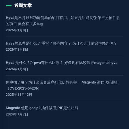
近期文章
Hyvä是不是只对功能简单的项目有用。如果是功能复杂 第三方插件多
的项目 就会有很多bug
2026年1月8日
Hyvä的原理是什么？ 重写了哪些内容？ 为什么会让前台性能起飞？
2026年1月8日
Hyvä 是什么？跟pwa有什么区别？ 好像现在比较流行magento hyva
2026年1月8日
你中招了嘛？为什么嵌套反序列化仍然有害 — Magento 远程代码执行
（CVE-2025-54236）
2025年11月12日
Magento 使用 geoip2 插件做用户IP定位功能
2024年7月7日