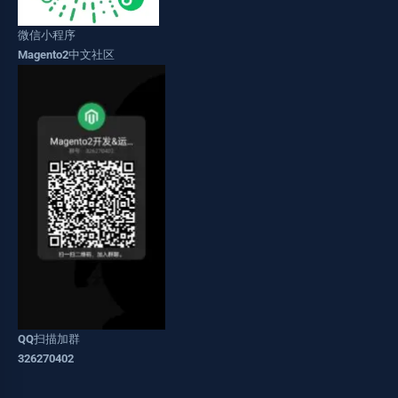
微信小程序
Magento2中文社区
QQ扫描加群
326270402