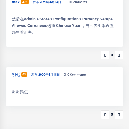
max
302
发布 2020年4月14日
0
Comments
然后在Admin > Store > Configuration > Currency Setup>
Allowed Currencies选择 Chinese Yuan，自己去汇率设置
那里看汇率。
0
初七
63
发布 2020年5月18日
0
Comments
谢谢指点
0