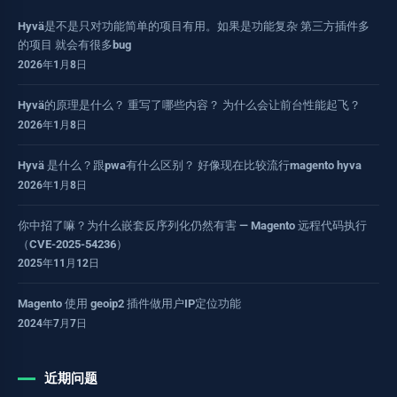
Hyvä是不是只对功能简单的项目有用。如果是功能复杂 第三方插件多
的项目 就会有很多bug
2026年1月8日
Hyvä的原理是什么？ 重写了哪些内容？ 为什么会让前台性能起飞？
2026年1月8日
Hyvä 是什么？跟pwa有什么区别？ 好像现在比较流行magento hyva
2026年1月8日
你中招了嘛？为什么嵌套反序列化仍然有害 — Magento 远程代码执行
（CVE-2025-54236）
2025年11月12日
Magento 使用 geoip2 插件做用户IP定位功能
2024年7月7日
近期问题