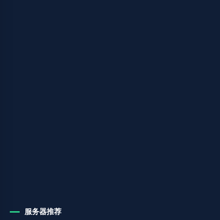
服务器推荐