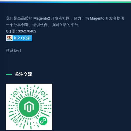
我们是高品质的 Magento2 开发者社区，致力于为 Magento 开发者提供
一个分享创造、结识伙伴、协同互助的平台。
QQ 群: 326270402
联系我们
关注交流