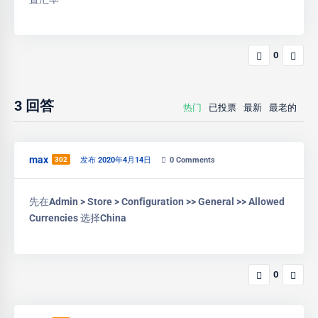
0
3
回答
热门
已投票
最新
最老的
max
302
发布 2020年4月14日
0
Comments
先在Admin > Store > Configuration >> General >> Allowed
Currencies 选择China
0