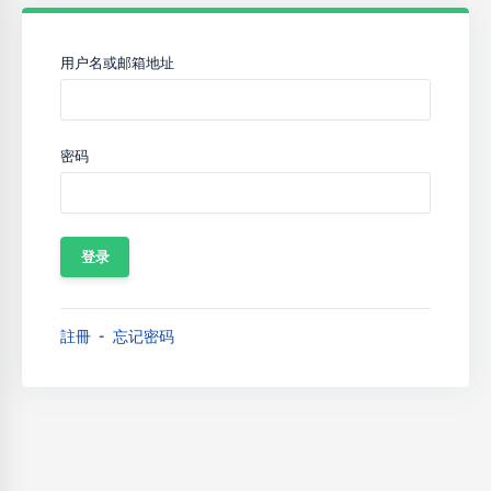
用户名或邮箱地址
密码
註冊
忘记密码