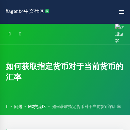
如何获取指定货币对于当前货币的
汇率
问题
M2交流区
如何获取指定货币对于当前货币的汇率