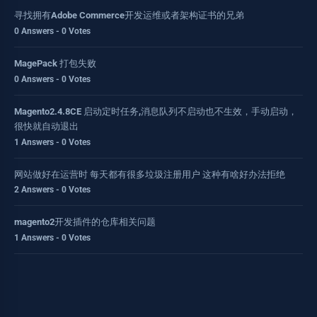
寻找拥有Adobe Commerce开发运维或者架构证书的兄弟
0 Answers - 0 Votes
MagePack 打包失败
0 Answers - 0 Votes
Magento2.4.8CE 启动定时任务,消息队列不启动也不生效，手动启动，
很快就自动退出
1 Answers - 0 Votes
网站做好在运营时 每天都有很多垃圾注册用户 这种有啥好办法拒绝
2 Answers - 0 Votes
magento2开发插件的仓库相关问题
1 Answers - 0 Votes