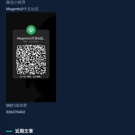
微信小程序
Magento2中文社区
QQ扫描加群
326270402
近期文章