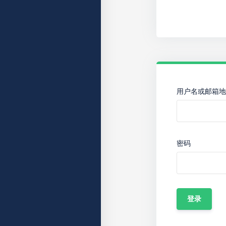
用户名或邮箱地
密码