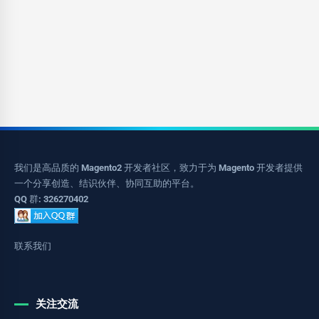
我们是高品质的 Magento2 开发者社区，致力于为 Magento 开发者提供
一个分享创造、结识伙伴、协同互助的平台。
QQ 群: 326270402
联系我们
关注交流