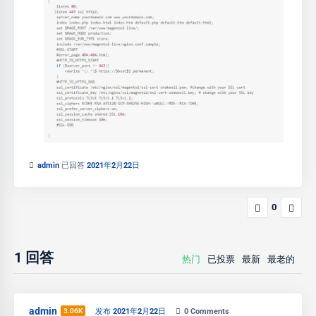
admin
已回答
2021年2月22日
0
1
回答
热门
已投票
最新
最老的
admin
3.06K
发布 2021年2月22日
0
Comments