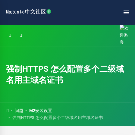
强制HTTPS 怎么配置多个二级域
名用主域名证书
问题
M2安装设置
强制HTTPS 怎么配置多个二级域名用主域名证书