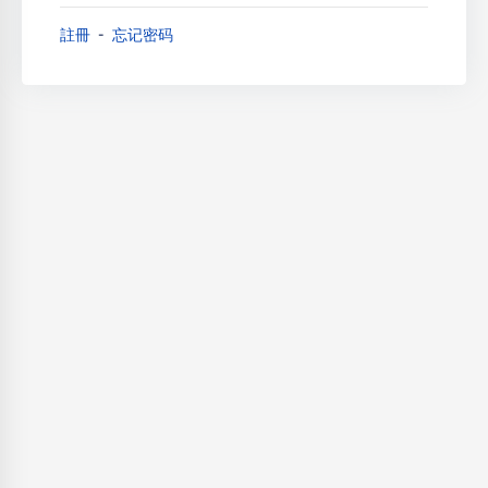
註冊
忘记密码