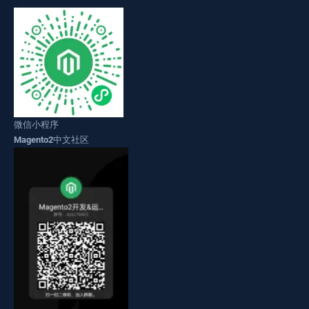
微信小程序
Magento2中文社区