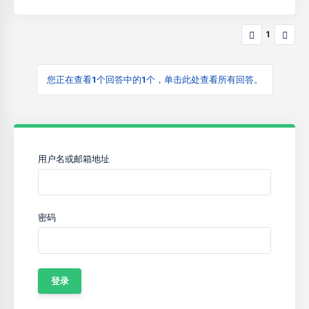
1
您正在查看1个回答中的1个，单击此处查看所有回答。
用户名或邮箱地址
密码