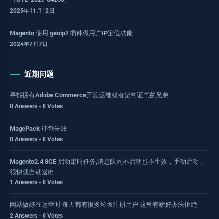
2025年11月12日
Magento 使用 geoip2 插件做用户IP定位功能
2024年7月7日
近期问题
寻找拥有Adobe Commerce开发运维或者架构证书的兄弟
0 Answers - 0 Votes
MagePack 打包失败
0 Answers - 0 Votes
Magento2.4.8CE 启动定时任务,消息队列不启动也不生效，手动启动，
很快就自动退出
1 Answers - 0 Votes
网站做好在运营时 每天都有很多垃圾注册用户 这种有啥好办法拒绝
2 Answers - 0 Votes