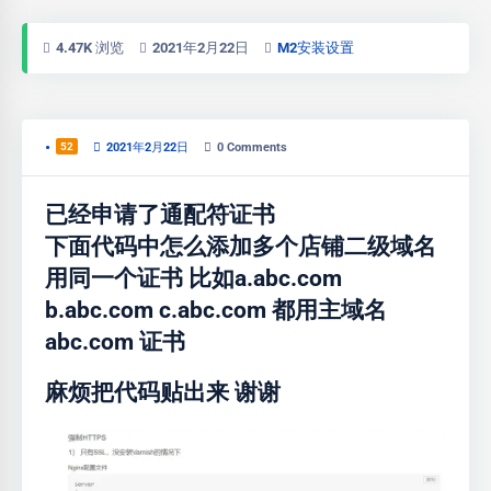
4.47K 浏览
2021年2月22日
M2安装设置
•
52
2021年2月22日
0
Comments
已经申请了通配符证书
下面代码中怎么添加多个店铺二级域名
用同一个证书 比如a.abc.com
b.abc.com c.abc.com 都用主域名
abc.com 证书
麻烦把代码贴出来 谢谢