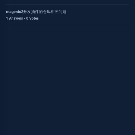
magento2开发插件的仓库相关问题
1 Answers - 0 Votes