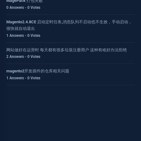
MagePack 打包失败
0 Answers - 0 Votes
Magento2.4.8CE 启动定时任务,消息队列不启动也不生效，手动启动，
很快就自动退出
1 Answers - 0 Votes
网站做好在运营时 每天都有很多垃圾注册用户 这种有啥好办法拒绝
2 Answers - 0 Votes
magento2开发插件的仓库相关问题
1 Answers - 0 Votes