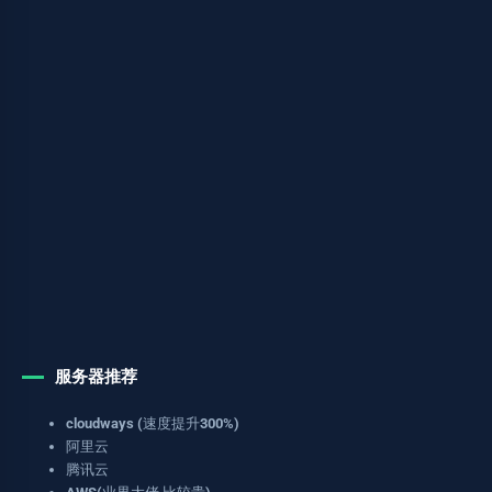
服务器推荐
cloudways (速度提升300%)
阿里云
腾讯云