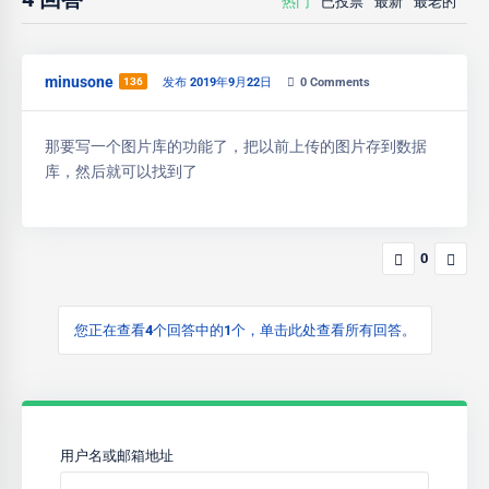
热门
已投票
最新
最老的
minusone
136
发布 2019年9月22日
0
Comments
那要写一个图片库的功能了，把以前上传的图片存到数据
库，然后就可以找到了
0
您正在查看4个回答中的1个，单击此处查看所有回答。
用户名或邮箱地址