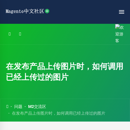
在发布产品上传图片时，如何调用
已经上传过的图片
问题
M2交流区
在发布产品上传图片时，如何调用已经上传过的图片