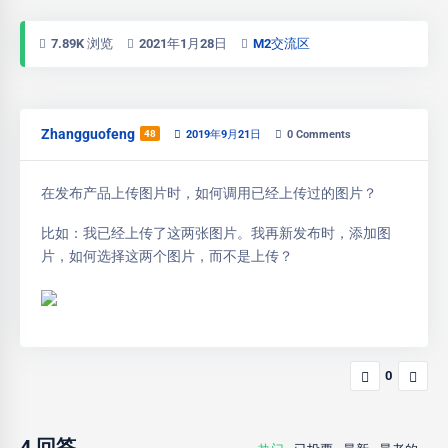
7.89K 浏览
2021年1月28日
M2交流区
Zhangguofeng
48
2019年9月21日
0
Comments
在发布产品上传图片时，如何调用已经上传过的图片？
比如：我已经上传了这两张图片。我再新发布时，添加图
片，如何选择这两个图片，而不是上传？
0
4
回答