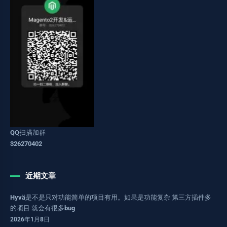
QQ扫描加群
326270402
近期文章
Hyvä是不是只对功能简单的项目有用。如果是功能复杂 第三方插件多
的项目 就会有很多bug
2026年1月8日