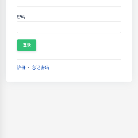
密码
註冊
忘记密码