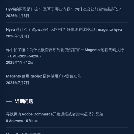
Hyvä的原理是什么？ 重写了哪些内容？ 为什么会让前台性能起飞？
2026年1月8日
Hyvä 是什么？跟pwa有什么区别？ 好像现在比较流行magento hyva
2026年1月8日
你中招了嘛？为什么嵌套反序列化仍然有害 — Magento 远程代码执行
（CVE-2025-54236）
2025年11月12日
Magento 使用 geoip2 插件做用户IP定位功能
2024年7月7日
近期问题
寻找拥有Adobe Commerce开发运维或者架构证书的兄弟
0 Answers - 0 Votes