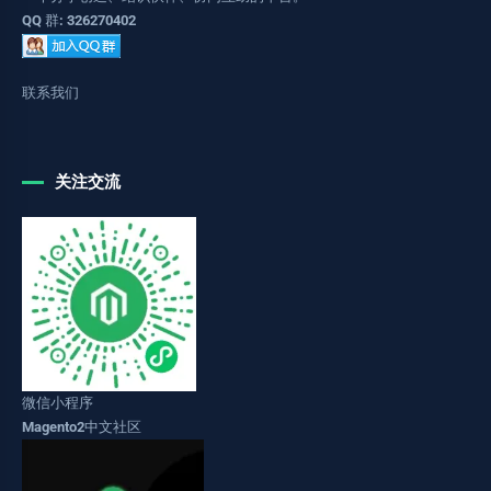
QQ 群: 326270402
联系我们
关注交流
微信小程序
Magento2中文社区