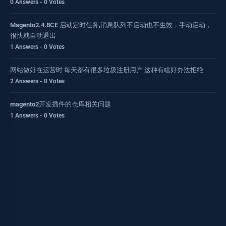
0 Answers - 0 Votes
Magento2.4.8CE 启动定时任务,消息队列不启动也不生效，手动启动，
很快就自动退出
1 Answers - 0 Votes
网站做好在运营时 每天都有很多垃圾注册用户 这种有啥好办法拒绝
2 Answers - 0 Votes
magento2开发插件的仓库相关问题
1 Answers - 0 Votes