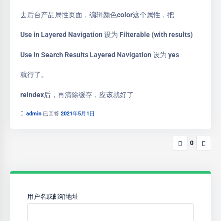
去后台产品属性页面，编辑颜色color这个属性，把
Use in Layered Navigation 设为 Filterable (with results)
Use in Search Results Layered Navigation 设为 yes
就行了。
reindex后，再清除缓存，应该就好了
admin
已回答
2021年5月1日
0
用户名或邮箱地址