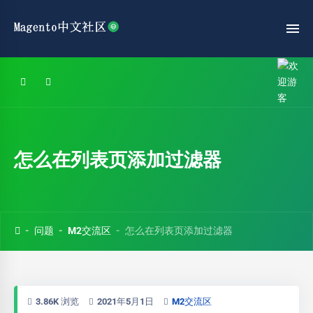
怎么在列表页添加过滤器
问题
M2交流区
怎么在列表页添加过滤器
3.86K 浏览
2021年5月1日
M2交流区