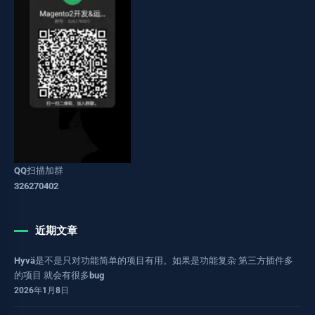
QQ扫描加群
326270402
近期文章
Hyvä是不是只对功能简单的项目有用。如果是功能复杂 第三方插件多
的项目 就会有很多bug
2026年1月8日