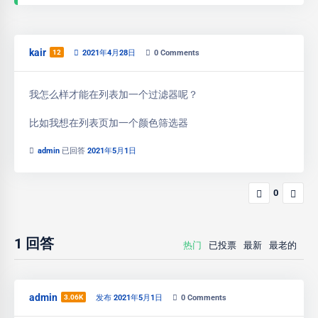
kair
12
2021年4月28日
0
Comments
我怎么样才能在列表加一个过滤器呢？
比如我想在列表页加一个颜色筛选器
admin
已回答
2021年5月1日
0
1
回答
热门
已投票
最新
最老的
admin
3.06K
发布 2021年5月1日
0
Comments