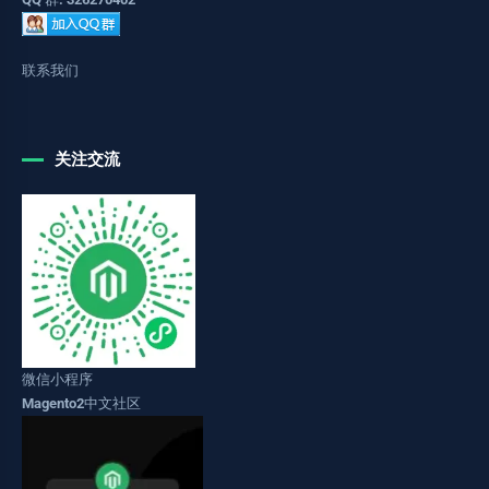
联系我们
关注交流
微信小程序
Magento2中文社区