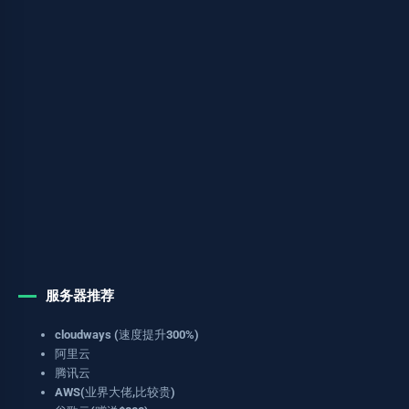
服务器推荐
cloudways (速度提升300%)
阿里云
腾讯云
AWS(业界大佬,比较贵)