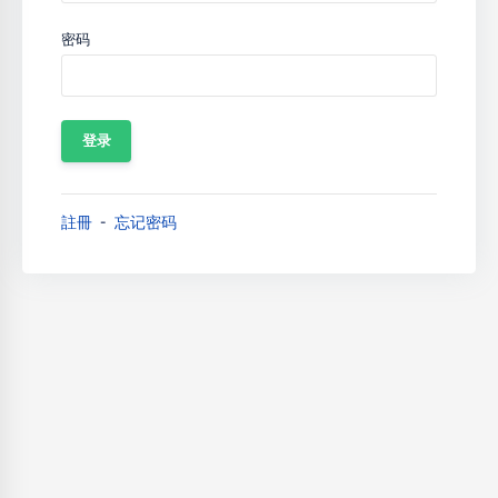
密码
註冊
忘记密码