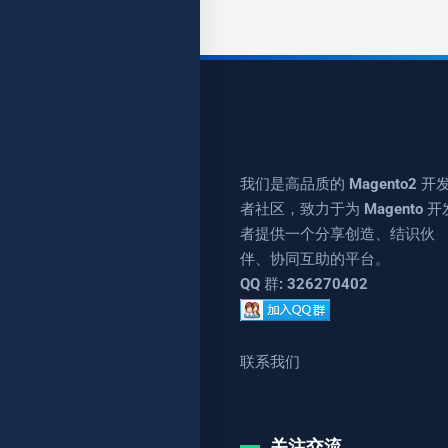
我们是高品质的 Magento2 开
者社区，致力于为 Magento 开
者提供一个分享创造、结识伙
伴、协同互助的平台。
QQ 群: 326270402
联系我们
关注交流