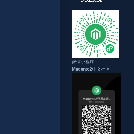
微信小程序
Magento2中文社区