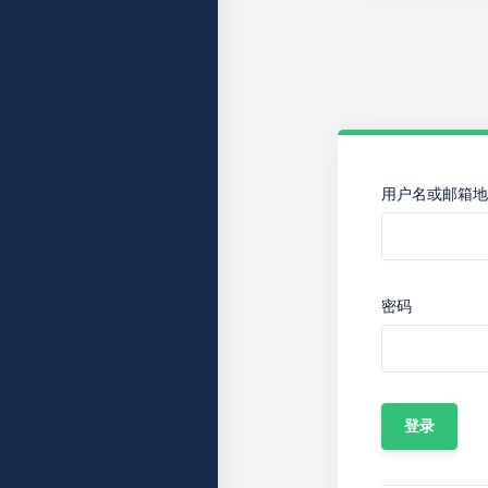
用户名或邮箱地
密码