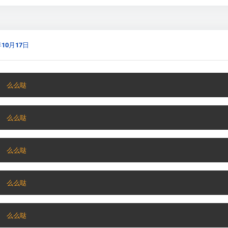
年10月17日
  么么哒
  么么哒
  么么哒
  么么哒
  么么哒