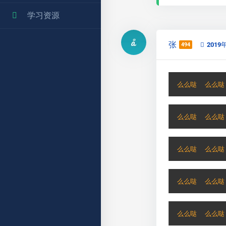
学习资源
张
2019
494
么么哒  么么哒
么么哒  么么哒
么么哒  么么哒
么么哒  么么哒
么么哒  么么哒