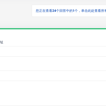
您正在查看24个回答中的1个，单击此处查看所
址