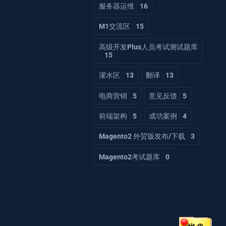
服务器运维
16
M1交流区
15
高级开发Plus人员考试测试题库
15
灌水区
13
翻译
13
电商营销
5
意见反馈
5
前端架构
5
成功案例
4
Magento2 外贸版发布/下载
3
Magento2考试题库
0