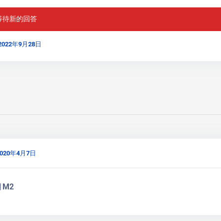
等待新的回答
2022年9月28日
020年4月7日
月M2