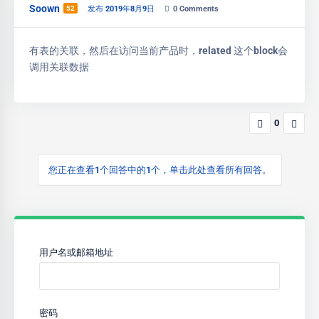
Soown
52
发布 2019年8月9日
0
Comments
有表的关联，然后在访问当前产品时，related 这个block会
调用关联数据
0
您正在查看1个回答中的1个，单击此处查看所有回答。
用户名或邮箱地址
密码