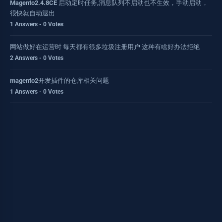
Magento2.4.8CE 启动定时任务,消息队列不启动也不生效，手动启动，
很快就自动退出
1 Answers - 0 Votes
网站做好在运营时 每天都有很多垃圾注册用户 这种有啥好办法拒绝
2 Answers - 0 Votes
magento2开发插件的仓库相关问题
1 Answers - 0 Votes