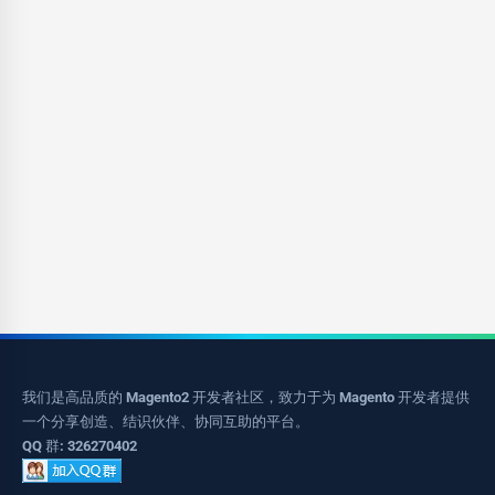
我们是高品质的 Magento2 开发者社区，致力于为 Magento 开发者提供
一个分享创造、结识伙伴、协同互助的平台。
QQ 群: 326270402