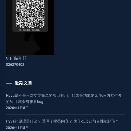
QQ扫描加群
326270402
近期文章
Hyvä是不是只对功能简单的项目有用。如果是功能复杂 第三方插件多
的项目 就会有很多bug
2026年1月8日
Hyvä的原理是什么？ 重写了哪些内容？ 为什么会让前台性能起飞？
2026年1月8日