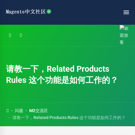
请教一下，Related Products
Rules 这个功能是如何工作的？
问题
M2交流区
请教一下，Related Products Rules 这个功能是如何工作的？