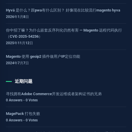
Hyvä 是什么？跟pwa有什么区别？ 好像现在比较流行magento hyva
2026年1月8日
你中招了嘛？为什么嵌套反序列化仍然有害 — Magento 远程代码执行
（CVE-2025-54236）
2025年11月12日
Magento 使用 geoip2 插件做用户IP定位功能
2024年7月7日
近期问题
寻找拥有Adobe Commerce开发运维或者架构证书的兄弟
0 Answers - 0 Votes
MagePack 打包失败
0 Answers - 0 Votes