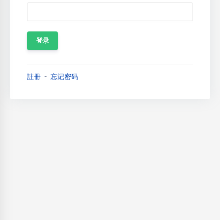
註冊
忘记密码