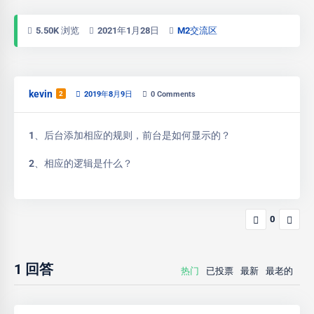
5.50K 浏览
2021年1月28日
M2交流区
kevin
2
2019年8月9日
0
Comments
1、后台添加相应的规则，前台是如何显示的？
2、相应的逻辑是什么？
0
1
回答
热门
已投票
最新
最老的