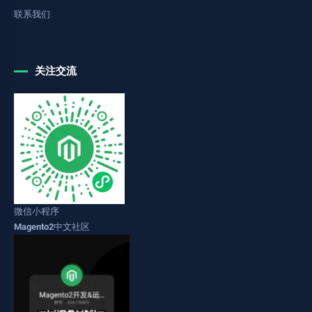
联系我们
关注交流
微信小程序
Magento2中文社区