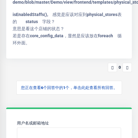
demo/blob/master/Demo/view/frontend/templates/physical_sto
isEnabledStaffs(), 感觉是应该对应到physical_stores表
的 status 字段？
意思是看这个店铺的状态？
若是存在core_config_data，显然是应该放在foreach 循
环外面。
0
您正在查看6个回答中的1个，单击此处查看所有回答。
用户名或邮箱地址