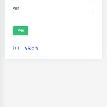
密码
註冊
忘记密码