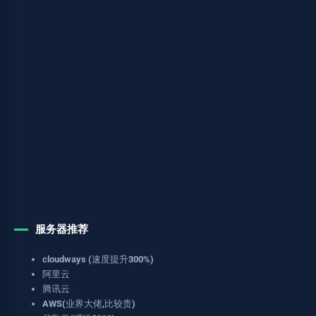
服务器推荐
cloudways (速度提升300%)
阿里云
腾讯云
AWS(业界大佬,比较贵)