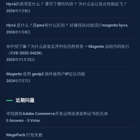
Hyvä的原理是什么？ 重写了哪些内容？ 为什么会让前台性能起飞？
2026年1月8日
Hyvä 是什么？跟pwa有什么区别？ 好像现在比较流行magento hyva
2026年1月8日
你中招了嘛？为什么嵌套反序列化仍然有害 — Magento 远程代码执行
（CVE-2025-54236）
2025年11月12日
Magento 使用 geoip2 插件做用户IP定位功能
2024年7月7日
近期问题
寻找拥有Adobe Commerce开发运维或者架构证书的兄弟
0 Answers - 0 Votes
MagePack 打包失败