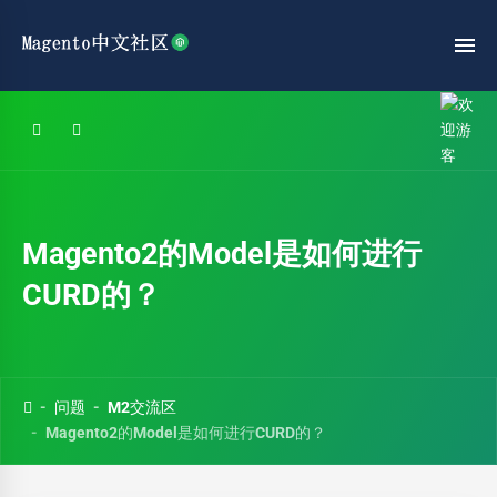
Magento2的Model是如何进行
CURD的？
问题
M2交流区
Magento2的Model是如何进行CURD的？