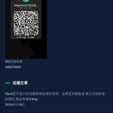
QQ扫描加群
326270402
近期文章
Hyvä是不是只对功能简单的项目有用。如果是功能复杂 第三方插件多
的项目 就会有很多bug
2026年1月8日