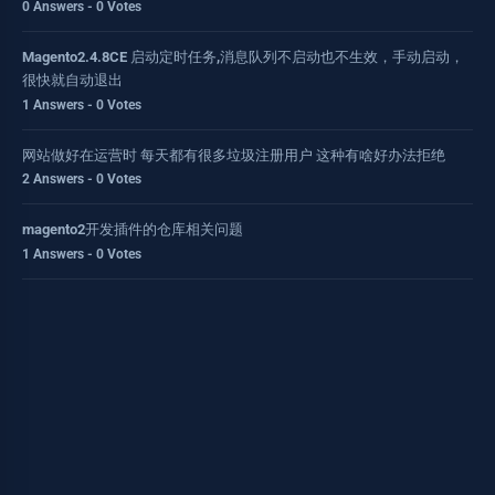
0 Answers - 0 Votes
Magento2.4.8CE 启动定时任务,消息队列不启动也不生效，手动启动，
很快就自动退出
1 Answers - 0 Votes
网站做好在运营时 每天都有很多垃圾注册用户 这种有啥好办法拒绝
2 Answers - 0 Votes
magento2开发插件的仓库相关问题
1 Answers - 0 Votes