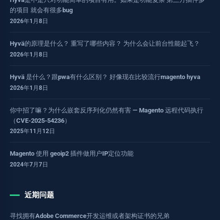
的项目 就会有很多bug
2026年1月8日
Hyvä的原理是什么？ 重写了哪些内容？ 为什么会让前台性能起飞？
2026年1月8日
Hyvä 是什么？跟pwa有什么区别？ 好像现在比较流行magento hyva
2026年1月8日
你中招了嘛？为什么嵌套反序列化仍然有害 — Magento 远程代码执行
（CVE-2025-54236）
2025年11月12日
Magento 使用 geoip2 插件做用户IP定位功能
2024年7月7日
近期问题
寻找拥有Adobe Commerce开发运维或者架构证书的兄弟