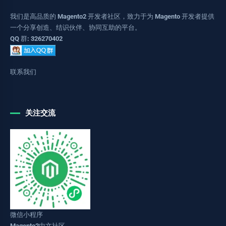
我们是高品质的 Magento2 开发者社区，致力于为 Magento 开发者提供
一个分享创造、结识伙伴、协同互助的平台。
QQ 群: 326270402
联系我们
关注交流
微信小程序
Magento2中文社区