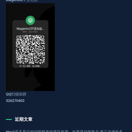
QQ扫描加群
326270402
近期文章
Hyvä是不是只对功能简单的项目有用。如果是功能复杂 第三方插件多