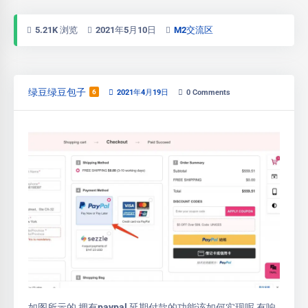
5.21K 浏览
2021年5月10日
M2交流区
绿豆绿豆包子
6
2021年4月19日
0
Comments
如图所示的 拥有paypal 延期付款的功能该如何实现呢 有响