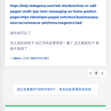
https://help.iwdagency.com/iwd-checkout/how-to-add-
paypal-credit-pay-later-messaging-on-home-product-
pages
https://developer.paypal.com/docs/business/pay-
later/us/commerce-platforms/magento2/iwd/
操作就可以了
别人造好的轮子 自己没有必要再造一遍了 反正都是轮子 能
跑不就得了
admin
已回答
2021年5月10日
0
您正在查看2个回答中的1个，单击此处查看所有回答。