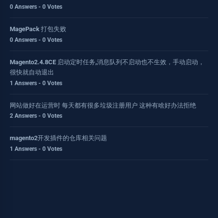
0 Answers - 0 Votes
MagePack 打包失败
0 Answers - 0 Votes
Magento2.4.8CE 启动定时任务,消息队列不启动也不生效，手动启动，
很快就自动退出
1 Answers - 0 Votes
网站做好在运营时 每天都有很多垃圾注册用户 这种有啥好办法拒绝
2 Answers - 0 Votes
magento2开发插件的仓库相关问题
1 Answers - 0 Votes