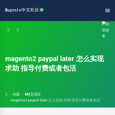
magento2 paypal later 怎么实现
求助 指导付费或者包活
问题
M2交流区
magento2 paypal later 怎么实现 求助 指导付费或者包活