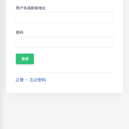
用户名或邮箱地址
密码
註冊
忘记密码