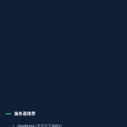
服务器推荐
cloudways (速度提升300%)