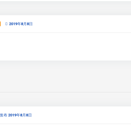
2019年8月8日
发布 2019年8月8日