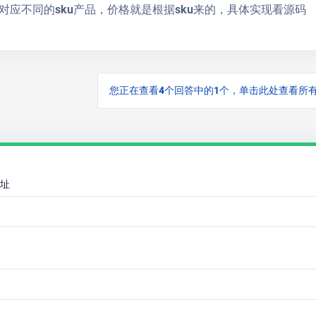
对应不同的sku产品，价格就是根据sku来的，具体实现看源码
您正在查看4个回答中的1个，单击此处查看所
址