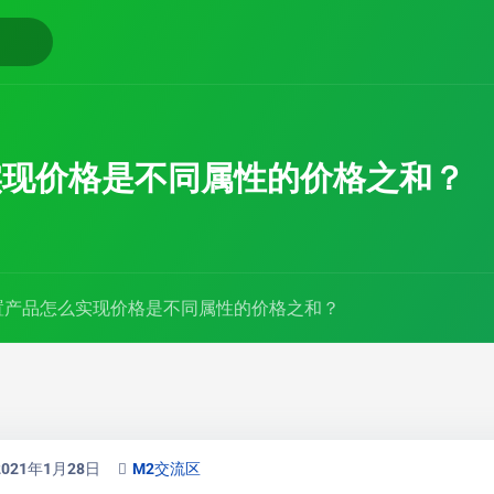
实现价格是不同属性的价格之和？
置产品怎么实现价格是不同属性的价格之和？
2021年1月28日
M2交流区