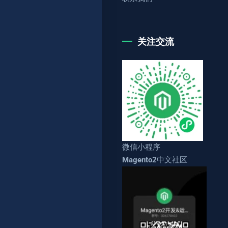
关注交流
微信小程序
Magento2中文社区