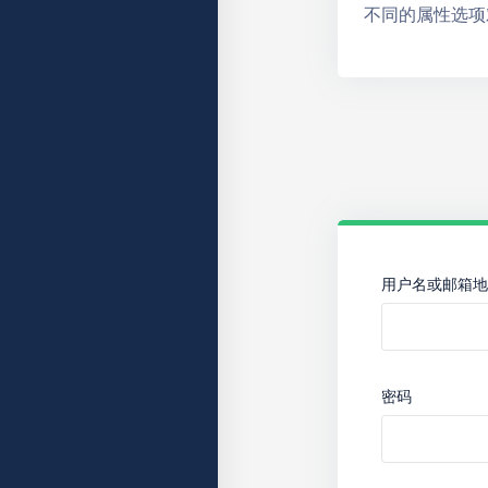
不同的属性选项
用户名或邮箱地
密码