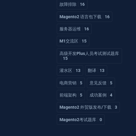
故障排除
16
Magento2 语言包下载
16
服务器运维
16
M1交流区
15
高级开发Plus人员考试测试题库
15
灌水区
13
翻译
13
电商营销
5
意见反馈
5
前端架构
5
成功案例
4
Magento2 外贸版发布/下载
3
Magento2考试题库
0