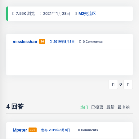
7.55K 浏览
2021年1月28日
M2交流区
misskisshair
36
2019年8月8日
0
Comments
0
4
回答
热门
已投票
最新
最老的
Mpeter
302
发布 2019年8月8日
0
Comments