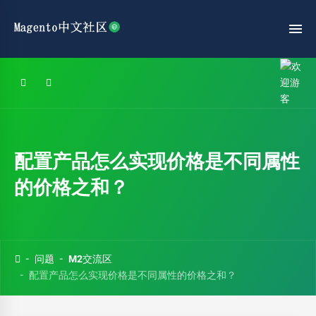
配置产品怎么实现价格是不同属性
的价格之和？
问题
M2交流区
配置产品怎么实现价格是不同属性的价格之和？