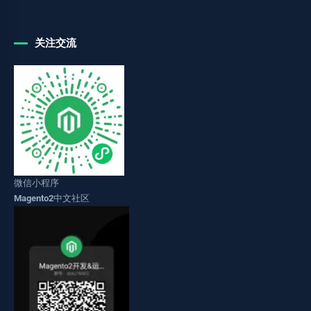
关注交流
微信小程序
Magento2中文社区