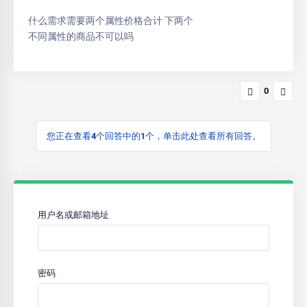
什么需求需要两个属性价格合计 下两个
不同属性的商品不可以吗
0
您正在查看4个回答中的1个，单击此处查看所有回答。
用户名或邮箱地址
密码