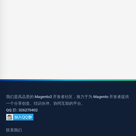
我们是高品质的 Magento2 开发者社区，致力于为 Magento 开发者提供
一个分享创造、结识伙伴、协同互助的平台。
QQ 群: 326270402
联系我们