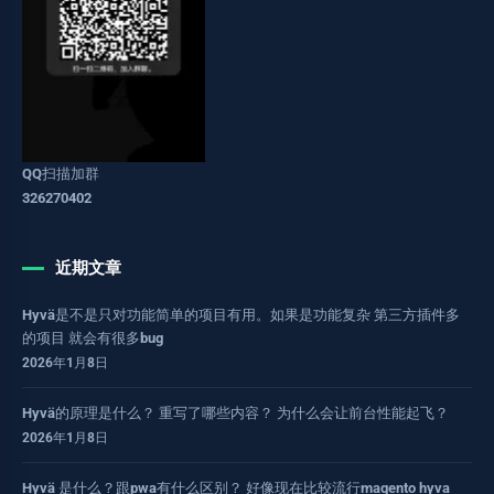
QQ扫描加群
326270402
近期文章
Hyvä是不是只对功能简单的项目有用。如果是功能复杂 第三方插件多
的项目 就会有很多bug
2026年1月8日
Hyvä的原理是什么？ 重写了哪些内容？ 为什么会让前台性能起飞？
2026年1月8日
Hyvä 是什么？跟pwa有什么区别？ 好像现在比较流行magento hyva