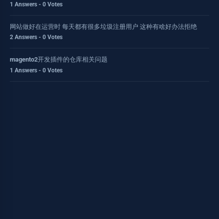
1 Answers - 0 Votes
网站做好在运营时 每天都有很多垃圾注册用户 这种有啥好办法拒绝
2 Answers - 0 Votes
magento2开发插件的仓库相关问题
1 Answers - 0 Votes