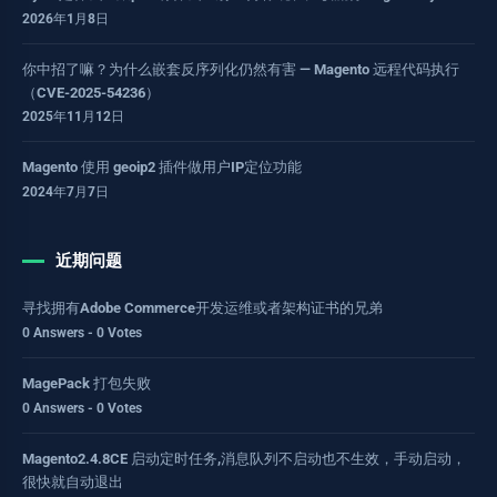
2026年1月8日
你中招了嘛？为什么嵌套反序列化仍然有害 — Magento 远程代码执行
（CVE-2025-54236）
2025年11月12日
Magento 使用 geoip2 插件做用户IP定位功能
2024年7月7日
近期问题
寻找拥有Adobe Commerce开发运维或者架构证书的兄弟
0 Answers - 0 Votes
MagePack 打包失败
0 Answers - 0 Votes
Magento2.4.8CE 启动定时任务,消息队列不启动也不生效，手动启动，
很快就自动退出