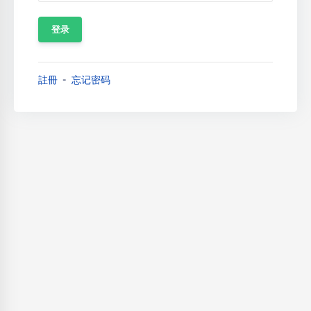
註冊
忘记密码