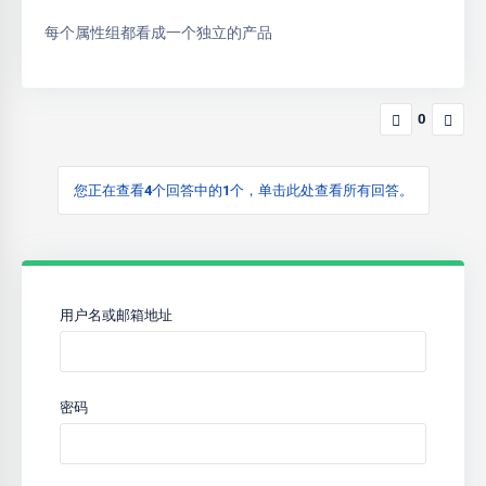
每个属性组都看成一个独立的产品
0
您正在查看4个回答中的1个，单击此处查看所有回答。
用户名或邮箱地址
密码