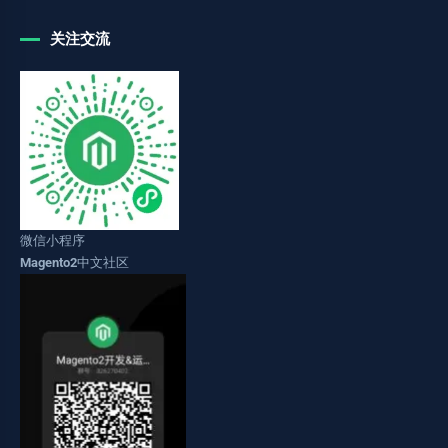
关注交流
微信小程序
Magento2中文社区