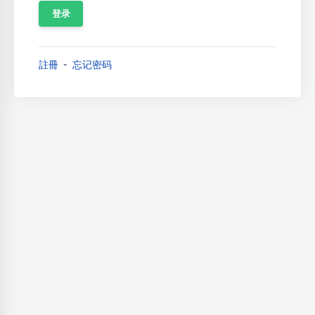
註冊
忘记密码