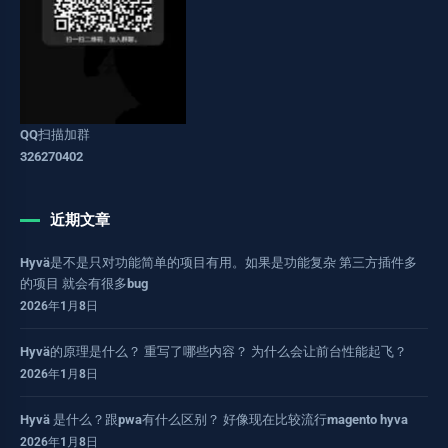
QQ扫描加群
326270402
近期文章
Hyvä是不是只对功能简单的项目有用。如果是功能复杂 第三方插件多
的项目 就会有很多bug
2026年1月8日
Hyvä的原理是什么？ 重写了哪些内容？ 为什么会让前台性能起飞？
2026年1月8日
Hyvä 是什么？跟pwa有什么区别？ 好像现在比较流行magento hyva
2026年1月8日