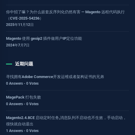
你中招了嘛？为什么嵌套反序列化仍然有害 — Magento 远程代码执行
（CVE-2025-54236）
2025年11月12日
Magento 使用 geoip2 插件做用户IP定位功能
2024年7月7日
近期问题
寻找拥有Adobe Commerce开发运维或者架构证书的兄弟
0 Answers - 0 Votes
MagePack 打包失败
0 Answers - 0 Votes
Magento2.4.8CE 启动定时任务,消息队列不启动也不生效，手动启动，
很快就自动退出
1 Answers - 0 Votes