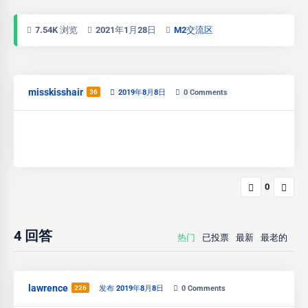
7.54K 浏览
2021年1月28日
M2交流区
misskisshair
36
2019年8月8日
0
Comments
0
4
回答
热门
已投票
最新
最老的
lawrence
226
发布 2019年8月8日
0
Comments