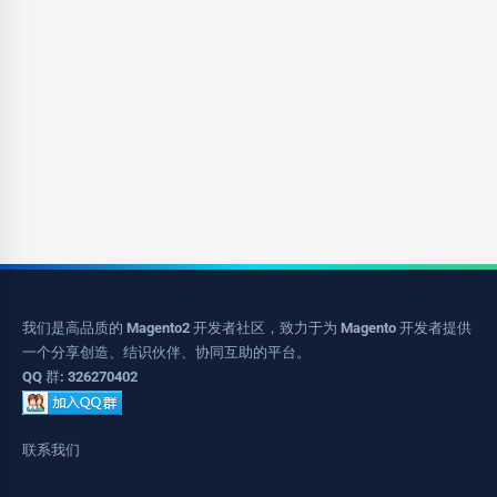
我们是高品质的 Magento2 开发者社区，致力于为 Magento 开发者提供
一个分享创造、结识伙伴、协同互助的平台。
QQ 群: 326270402
联系我们