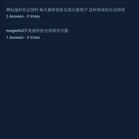
网站做好在运营时 每天都有很多垃圾注册用户 这种有啥好办法拒绝
2 Answers - 0 Votes
magento2开发插件的仓库相关问题
1 Answers - 0 Votes