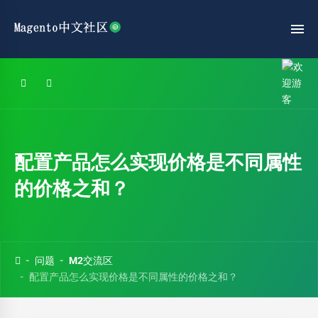
配置产品怎么实现价格是不同属性
的价格之和？
问题
M2交流区
配置产品怎么实现价格是不同属性的价格之和？