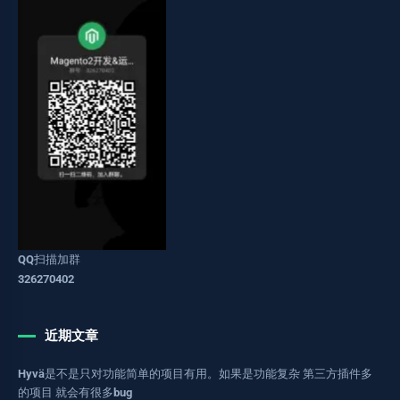
QQ扫描加群
326270402
近期文章
Hyvä是不是只对功能简单的项目有用。如果是功能复杂 第三方插件多
的项目 就会有很多bug