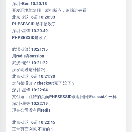
深圳-Ben 10:20:18
开发环境能复现，就打断点，追踪进去看
北京-老刘 6证 10:20:33
PHPSESSID 是不是没了
深圳-星锋 10:20:49
PHPSESSID是改了
武汉-老邹 10:21:15
用redis存session
武汉-老邹 10:21:22
没发现过这种情况
北京-老刘 6证 10:21:30
之前都没改？checkout完了 没了？
深圳-星锋 10:22:04
支付返回跳转的页面PHPSESSID跟返回回来sessid不一样
深圳-星锋 10:22:19
现在公司没有用redis
北京-老刘 6证 10:22:45
正常页面浏览 不变的？