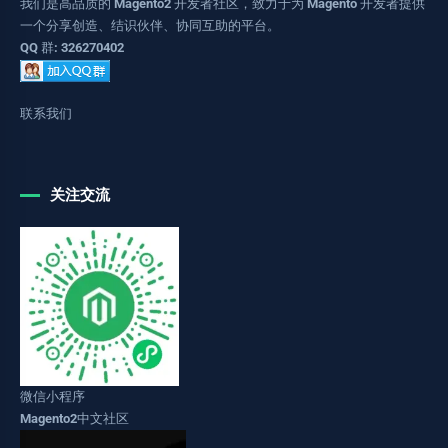
我们是高品质的 Magento2 开发者社区，致力于为 Magento 开发者提供
一个分享创造、结识伙伴、协同互助的平台。
QQ 群: 326270402
联系我们
关注交流
微信小程序
Magento2中文社区