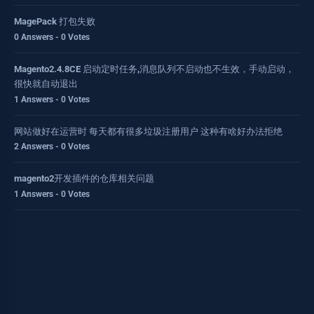
MagePack 打包失败
0 Answers - 0 Votes
Magento2.4.8CE 启动定时任务,消息队列不启动也不生效，手动启动，
很快就自动退出
1 Answers - 0 Votes
网站做好在运营时 每天都有很多垃圾注册用户 这种有啥好办法拒绝
2 Answers - 0 Votes
magento2开发插件的仓库相关问题
1 Answers - 0 Votes