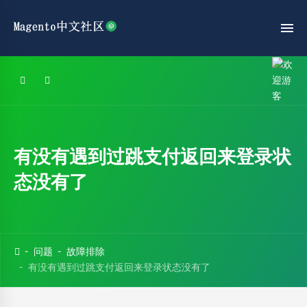
有没有遇到过跳支付返回来登录状
态没有了
问题
故障排除
有没有遇到过跳支付返回来登录状态没有了