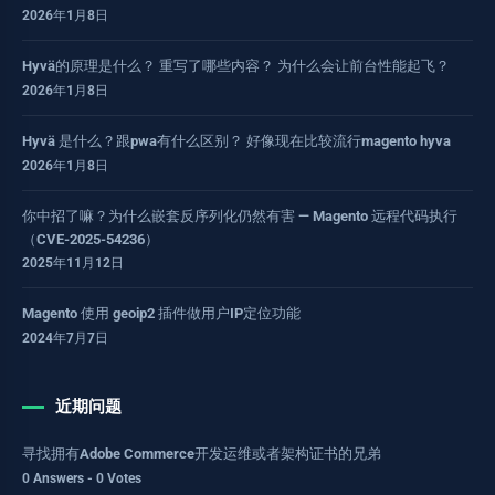
2026年1月8日
Hyvä的原理是什么？ 重写了哪些内容？ 为什么会让前台性能起飞？
2026年1月8日
Hyvä 是什么？跟pwa有什么区别？ 好像现在比较流行magento hyva
2026年1月8日
你中招了嘛？为什么嵌套反序列化仍然有害 — Magento 远程代码执行
（CVE-2025-54236）
2025年11月12日
Magento 使用 geoip2 插件做用户IP定位功能
2024年7月7日
近期问题
寻找拥有Adobe Commerce开发运维或者架构证书的兄弟
0 Answers - 0 Votes