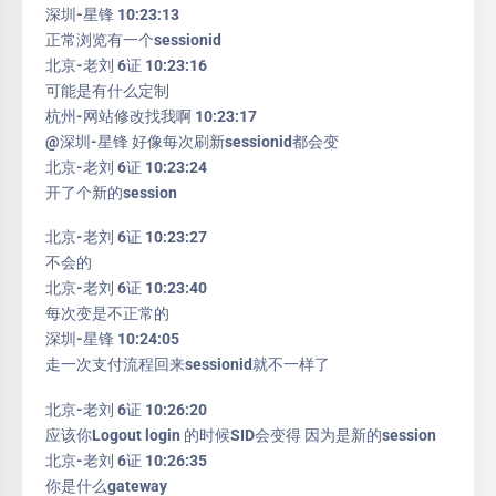
深圳-星锋 10:23:13
正常浏览有一个sessionid
北京-老刘 6证 10:23:16
可能是有什么定制
杭州-网站修改找我啊 10:23:17
@深圳-星锋 好像每次刷新sessionid都会变
北京-老刘 6证 10:23:24
开了个新的session
北京-老刘 6证 10:23:27
不会的
北京-老刘 6证 10:23:40
每次变是不正常的
深圳-星锋 10:24:05
走一次支付流程回来sessionid就不一样了
北京-老刘 6证 10:26:20
应该你Logout login 的时候SID会变得 因为是新的session
北京-老刘 6证 10:26:35
你是什么gateway