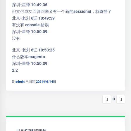
深圳-星锋 10:49:36
但支付成功回调回来又有一个新的sessionid，就奇怪了
北京-老刘 6证 10:49:59
有没有 console 错误
深圳-星锋 10:50:09
没有
北京-老刘 6证 10:50:25
什么版本magento
深圳-星锋 10:50:39
2.2
admin
已回答
2021年6月4日
0
用户名或邮箱地址