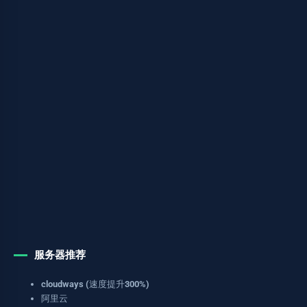
服务器推荐
cloudways (速度提升300%)
阿里云