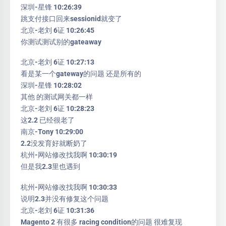
深圳-星锋 10:26:39
跳支付接口回来sessionid就变了
北京-老刘 6证 10:26:45
你测试测试别的gateaway
北京-老刘 6证 10:27:13
看是某一个gateway的问题 还是所有的
深圳-星锋 10:28:02
其他 的测试网关都一样
北京-老刘 6证 10:28:23
这2.2 已经很老了
南京-Tony 10:29:00
2.2没发育好就断奶了
杭州-网站修改找我啊 10:30:19
但是我2.3里也遇到
杭州-网站修改找我啊 10:30:33
说明2.3并没有修复这个问题
北京-老刘 6证 10:31:36
Magento 2 有很多 racing condition的问题 很难复现