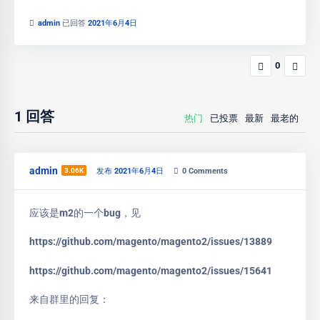
admin
已回答
2021年6月4日
0
1
回答
热门
已投票
最新
最老的
admin
3.06K
发布 2021年6月4日
0
Comments
应该是m2的一个bug，见
https://github.com/magento/magento2/issues/13889
https://github.com/magento/magento2/issues/15641
来自群里的回复：