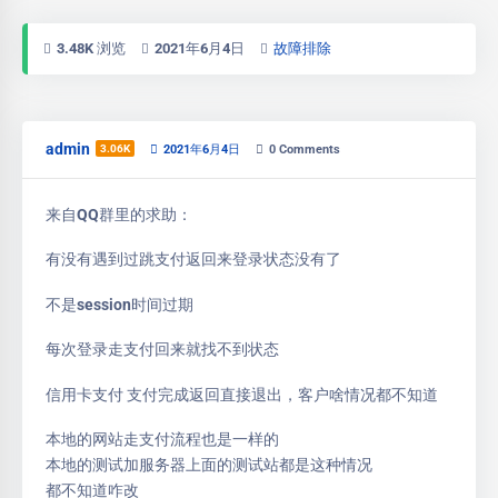
3.48K 浏览
2021年6月4日
故障排除
admin
3.06K
2021年6月4日
0
Comments
来自QQ群里的求助：
有没有遇到过跳支付返回来登录状态没有了
不是session时间过期
每次登录走支付回来就找不到状态
信用卡支付 支付完成返回直接退出，客户啥情况都不知道
本地的网站走支付流程也是一样的
本地的测试加服务器上面的测试站都是这种情况
都不知道咋改