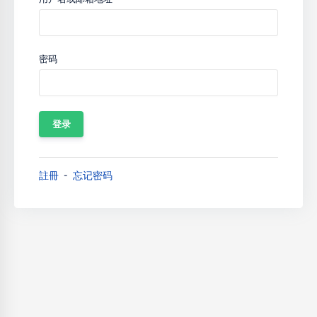
密码
註冊
忘记密码