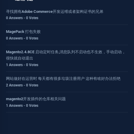
寻找拥有Adobe Commerce开发运维或者架构证书的兄弟
0 Answers - 0 Votes
MagePack 打包失败
0 Answers - 0 Votes
Magento2.4.8CE 启动定时任务,消息队列不启动也不生效，手动启动，
很快就自动退出
1 Answers - 0 Votes
网站做好在运营时 每天都有很多垃圾注册用户 这种有啥好办法拒绝
2 Answers - 0 Votes
magento2开发插件的仓库相关问题
1 Answers - 0 Votes