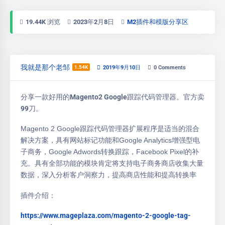
19.44K 浏览
2023年2月8日
M2插件和模版分享区
我就是那个老邹
1.54K
2019年9月10日
0
Comments
分享一款好用的Magento2 Google跟踪代码管理器。官方卖
99刀。
Magento 2 Google跟踪代码管理器扩展程序是适当的混合
解决方案，具有网站标记功能和Google Analytics增强型电
子商务，Google Adwords转换跟踪，Facebook Pixel的补
充。
具有全部功能的模块肯定将支持电子商务商店收集大量
数据，深入分析客户洞察力，提高商店性能和提高转换率
插件介绍：
https://www.mageplaza.com/magento-2-google-tag-