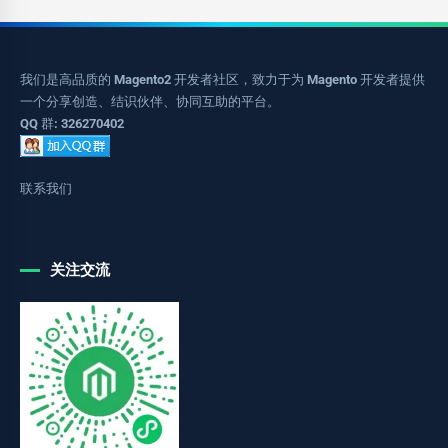
我们是高品质的 Magento2 开发者社区，致力于为 Magento 开发者提供
一个分享创造、结识伙伴、协同互助的平台。
QQ 群: 326270402
联系我们
关注交流