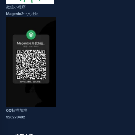
微信小程序
Magento2中文社区
QQ扫描加群
326270402