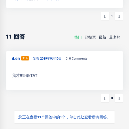
1
11
回答
热门
已投票
最新
最老的
iLen
216
发布 2019年9月10日
0
Comments
我才9经验TAT
0
您正在查看11个回答中的1个，单击此处查看所有回答。