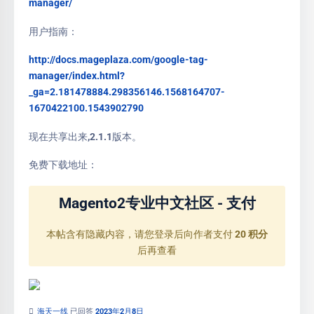
manager/
用户指南：
http://docs.mageplaza.com/google-tag-
manager/index.html?
_ga=2.181478884.298356146.1568164707-
1670422100.1543902790
现在共享出来,2.1.1版本。
免费下载地址：
Magento2专业中文社区 - 支付
本帖含有隐藏内容，请您登录后向作者支付
20 积分
后再查看
海天一线
已回答
2023年2月8日