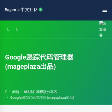
Google跟踪代码管理器
(mageplaza出品)
问题
M2插件和模版分享区
Google跟踪代码管理器 (mageplaza出品)