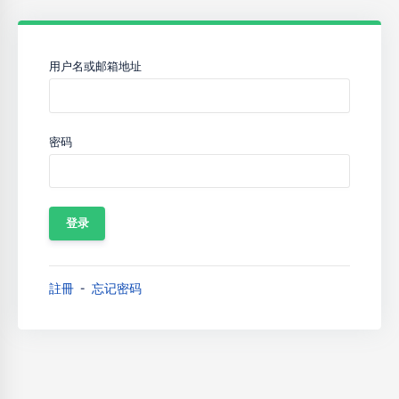
用户名或邮箱地址
密码
註冊
忘记密码